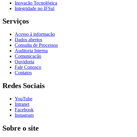
Inovação Tecnológica
Integridade no IFSul
Serviços
Acesso à informação
Dados abertos
Consulta de Processos
Auditoria Interna
Comunicação
Ouvidoria
Fale Conosco
Contatos
Redes Sociais
YouTube
Intranet
Facebook
Instagram
Sobre o site