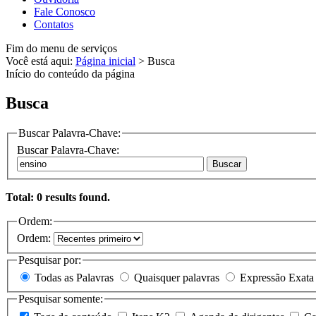
Fale Conosco
Contatos
Fim do menu de serviços
Você está aqui:
Página inicial
>
Busca
Início do conteúdo da página
Busca
Buscar Palavra-Chave:
Buscar Palavra-Chave:
Buscar
Total: 0 results found.
Ordem:
Ordem:
Pesquisar por:
Todas as Palavras
Quaisquer palavras
Expressão Exata
Pesquisar somente: