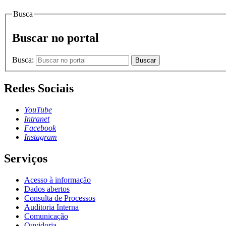
Busca
Buscar no portal
Busca:
Buscar
Redes Sociais
YouTube
Intranet
Facebook
Instagram
Serviços
Acesso à informação
Dados abertos
Consulta de Processos
Auditoria Interna
Comunicação
Ouvidoria