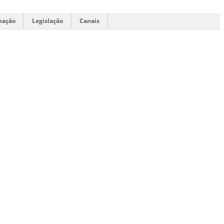
mação
Legislação
Canais