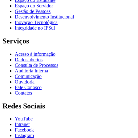
Espaço do Estudante
Espaço do Servidor
Gestão de Pessoas
Desenvolvimento Institucional
Inovação Tecnológica
Integridade no IFSul
Serviços
Acesso à informação
Dados abertos
Consulta de Processos
Auditoria Interna
Comunicação
Ouvidoria
Fale Conosco
Contatos
Redes Sociais
YouTube
Intranet
Facebook
Instagram