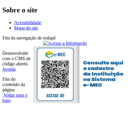
Sobre o site
Acessibilidade
Mapa do site
Fim da navegação de rodapé
Desenvolvido
com o CMS de
código aberto
Joomla
Fim do
conteúdo da
página
Voltar para o
topo