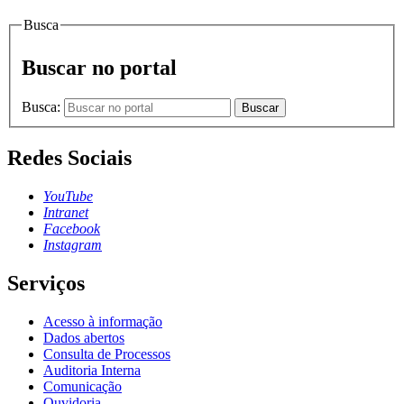
Busca
Buscar no portal
Busca:
Buscar
Redes Sociais
YouTube
Intranet
Facebook
Instagram
Serviços
Acesso à informação
Dados abertos
Consulta de Processos
Auditoria Interna
Comunicação
Ouvidoria