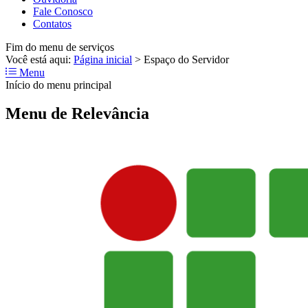
Fale Conosco
Contatos
Fim do menu de serviços
Você está aqui:
Página inicial
>
Espaço do Servidor
Menu
Início do menu principal
Menu de Relevância