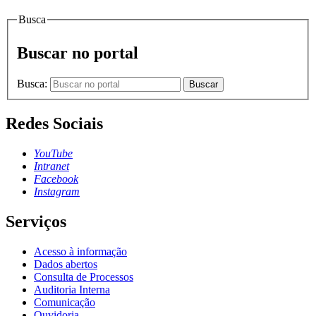
Busca
Buscar no portal
Busca:
Buscar
Redes Sociais
YouTube
Intranet
Facebook
Instagram
Serviços
Acesso à informação
Dados abertos
Consulta de Processos
Auditoria Interna
Comunicação
Ouvidoria