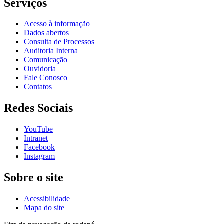
Serviços
Acesso à informação
Dados abertos
Consulta de Processos
Auditoria Interna
Comunicação
Ouvidoria
Fale Conosco
Contatos
Redes Sociais
YouTube
Intranet
Facebook
Instagram
Sobre o site
Acessibilidade
Mapa do site