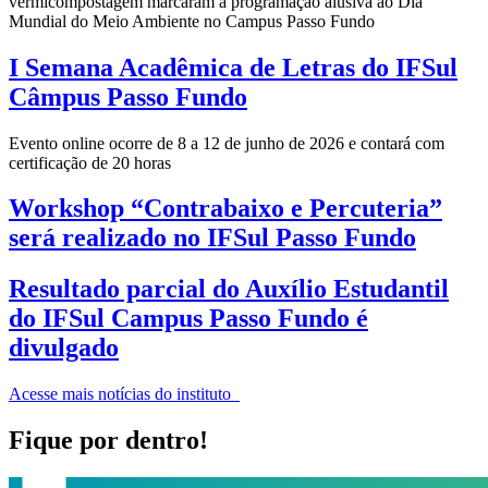
vermicompostagem marcaram a programação alusiva ao Dia
Mundial do Meio Ambiente no Campus Passo Fundo
I Semana Acadêmica de Letras do IFSul
Câmpus Passo Fundo
Evento online ocorre de 8 a 12 de junho de 2026 e contará com
certificação de 20 horas
Workshop “Contrabaixo e Percuteria”
será realizado no IFSul Passo Fundo
Resultado parcial do Auxílio Estudantil
do IFSul Campus Passo Fundo é
divulgado
Acesse mais notícias do instituto
Fique por dentro!