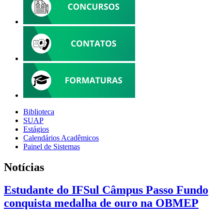
Biblioteca
SUAP
Estágios
Calendários Acadêmicos
Painel de Sistemas
Notícias
Estudante do IFSul Câmpus Passo Fundo
conquista medalha de ouro na OBMEP