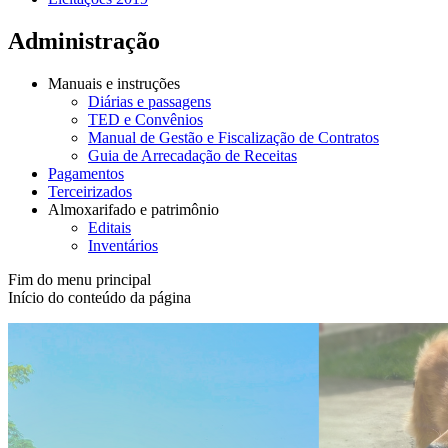
Administração
Manuais e instruções
Diárias e passagens
TED e Convênios
Manual de Gestão e Fiscalização de Contratos
Guia de Arrecadação de Receitas
Pagamentos
Terceirizados
Almoxarifado e patrimônio
Editais
Inventários
Fim do menu principal
Início do conteúdo da página