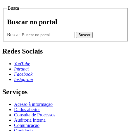
Busca
Buscar no portal
Busca:
Buscar
Redes Sociais
YouTube
Intranet
Facebook
Instagram
Serviços
Acesso à informação
Dados abertos
Consulta de Processos
Auditoria Interna
Comunicação
Ouvidoria