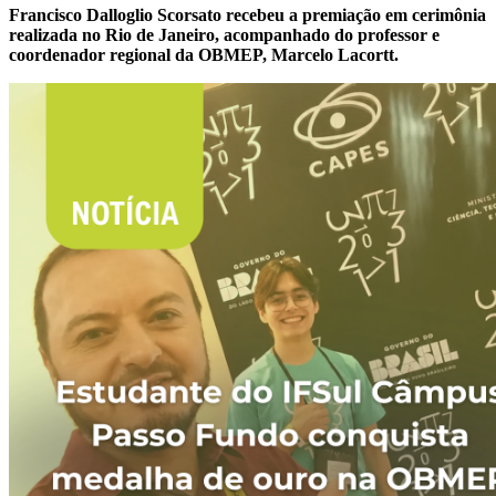
Francisco Dalloglio Scorsato recebeu a premiação em cerimônia
realizada no Rio de Janeiro, acompanhado do professor e
coordenador regional da OBMEP, Marcelo Lacortt.