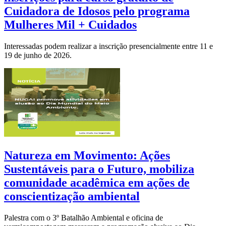
Cuidadora de Idosos pelo programa
Mulheres Mil + Cuidados
Interessadas podem realizar a inscrição presencialmente entre 11 e
19 de junho de 2026.
Natureza em Movimento: Ações
Sustentáveis para o Futuro, mobiliza
comunidade acadêmica em ações de
conscientização ambiental
Palestra com o 3º Batalhão Ambiental e oficina de