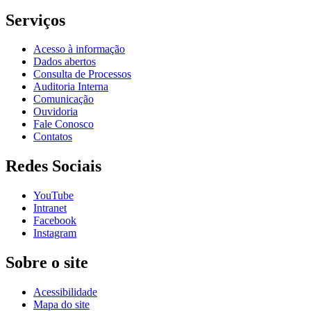
Serviços
Acesso à informação
Dados abertos
Consulta de Processos
Auditoria Interna
Comunicação
Ouvidoria
Fale Conosco
Contatos
Redes Sociais
YouTube
Intranet
Facebook
Instagram
Sobre o site
Acessibilidade
Mapa do site