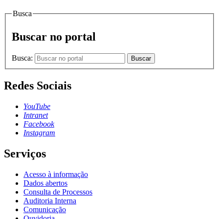
Busca
Buscar no portal
Busca:
Buscar
Redes Sociais
YouTube
Intranet
Facebook
Instagram
Serviços
Acesso à informação
Dados abertos
Consulta de Processos
Auditoria Interna
Comunicação
Ouvidoria