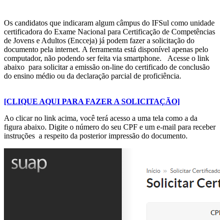
Os candidatos que indicaram algum câmpus do IFSul como unidade
certificadora do Exame Nacional para Certificação de Competências
de Jovens e Adultos (Encceja) já podem fazer a solicitação do
documento pela internet. A ferramenta está disponível apenas pelo
computador, não podendo ser feita via smartphone. Acesse o link
abaixo para solicitar a emissão on-line do certificado de conclusão
do ensino médio ou da declaração parcial de proficiência.
[CLIQUE AQUI PARA FAZER A SOLICITAÇÃO]
Ao clicar no link acima, você terá acesso a uma tela como a da
figura abaixo. Digite o número do seu CPF e um e-mail para receber
instruções a respeito da posterior impressão do documento.