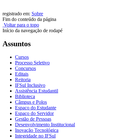
registrado em:
Sobre
Fim do conteúdo da página
Voltar para o topo
Início da navegação de rodapé
Assuntos
Cursos
Processo Seletivo
Concursos
Editais
Reitoria
IFSul Inclusivo
Assistência Estudantil
Biblioteca
Câmpus e Polos
Espaço do Estudante
Espaço do Servidor
Gestão de Pessoas
Desenvolvimento Institucional
Inovação Tecnológica
Integridade no IFSul