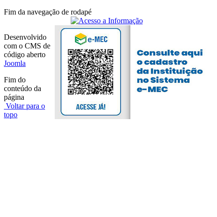
Fim da navegação de rodapé
Desenvolvido
com o CMS de
código aberto
Joomla
Fim do
conteúdo da
página
Voltar para o
topo