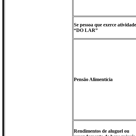
Se pessoa que exerce atividad
“DO LAR”
Pensão Alimentícia
Rendimentos de aluguel ou