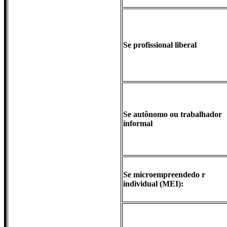
Se profissional liberal
Se autônomo ou trabalhador
informal
Se microempreendedo r
individual (MEI):