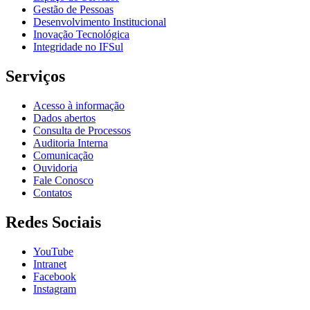
Gestão de Pessoas
Desenvolvimento Institucional
Inovação Tecnológica
Integridade no IFSul
Serviços
Acesso à informação
Dados abertos
Consulta de Processos
Auditoria Interna
Comunicação
Ouvidoria
Fale Conosco
Contatos
Redes Sociais
YouTube
Intranet
Facebook
Instagram