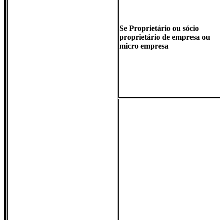
Se Proprietário ou sócio
proprietário de empresa ou
micro empresa