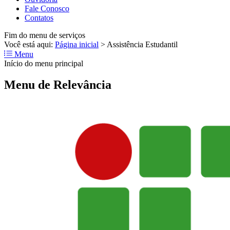
Fale Conosco
Contatos
Fim do menu de serviços
Você está aqui:
Página inicial
>
Assistência Estudantil
Menu
Início do menu principal
Menu de Relevância