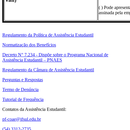
( ) Pode apresent
assinada pela em
Regulamento da Política de Assistência Estudantil
Normatização dos Benefícios
Decreto N° 7.234 - Dispõe sobre o Programa Nacional de
Assistência Estudantil – PNAES
Regulamento da Câmara de Assistência Estudantil
Perguntas e Respostas
Termo de Denúncia
Tutorial de Frequência
Contatos da Assistência Estudantil:
pf-coae@ifsul.edu.br
(54) 3312-2735