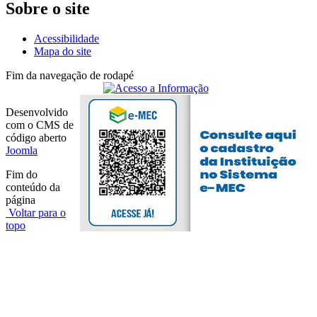
Sobre o site
Acessibilidade
Mapa do site
Fim da navegação de rodapé
Desenvolvido
com o CMS de
código aberto
Joomla
Fim do
conteúdo da
página
Voltar para o
topo