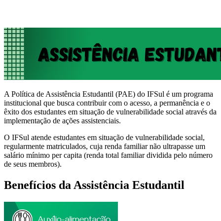
A Política de Assistência Estudantil (PAE) do IFSul é um programa
institucional que busca contribuir com o acesso, a permanência e o
êxito dos estudantes em situação de vulnerabilidade social através da
implementação de ações assistenciais.
O IFSul atende estudantes em situação de vulnerabilidade social,
regularmente matriculados, cuja renda familiar não ultrapasse um
salário mínimo per capita (renda total familiar dividida pelo número
de seus membros).
Benefícios da Assistência Estudantil