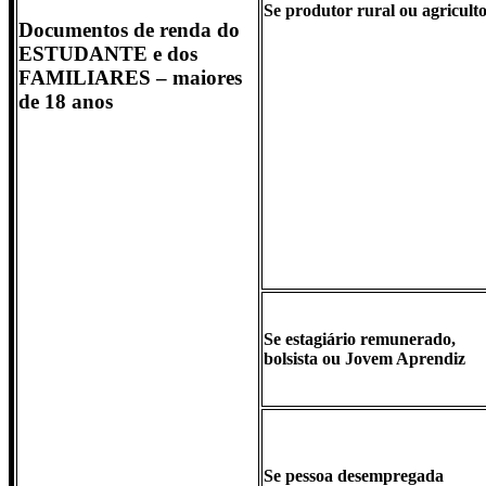
Se produtor rural ou agricult
Documentos de renda do
ESTUDANTE e dos
FAMILIARES – maiores
de 18 anos
Se estagiário remunerado,
bolsista ou Jovem Aprendiz
Se pessoa desempregada