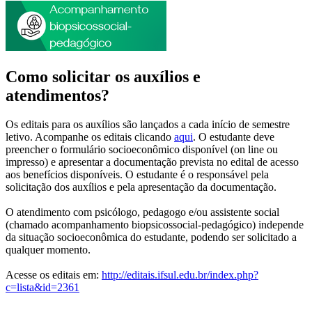
Como solicitar os auxílios e
atendimentos?
Os editais para os auxílios são lançados a cada início de semestre
letivo. Acompanhe os editais clicando
aqui
. O estudante deve
preencher o formulário socioeconômico disponível (on line ou
impresso) e apresentar a documentação prevista no edital de acesso
aos benefícios disponíveis. O estudante é o responsável pela
solicitação dos auxílios e pela apresentação da documentação.
O atendimento com psicólogo, pedagogo e/ou assistente social
(chamado acompanhamento biopsicossocial-pedagógico) independe
da situação socioeconômica do estudante, podendo ser solicitado a
qualquer momento.
Acesse os editais em:
http://editais.ifsul.edu.br/index.php?
c=lista&id=2361