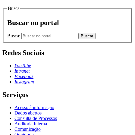
Busca
Buscar no portal
Busca:
Buscar
Redes Sociais
YouTube
Intranet
Facebook
Instagram
Serviços
Acesso à informação
Dados abertos
Consulta de Processos
Auditoria Interna
Comunicação
Ouvidoria