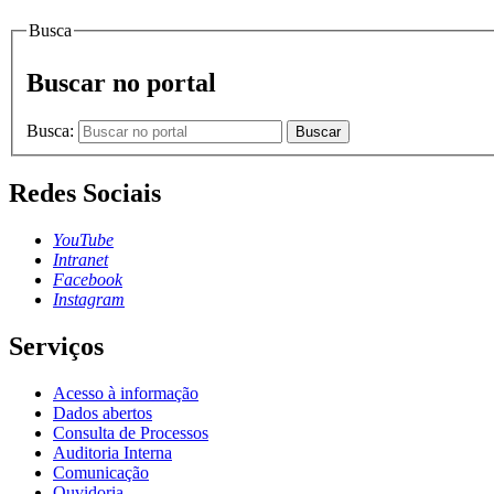
Busca
Buscar no portal
Busca:
Buscar
Redes Sociais
YouTube
Intranet
Facebook
Instagram
Serviços
Acesso à informação
Dados abertos
Consulta de Processos
Auditoria Interna
Comunicação
Ouvidoria