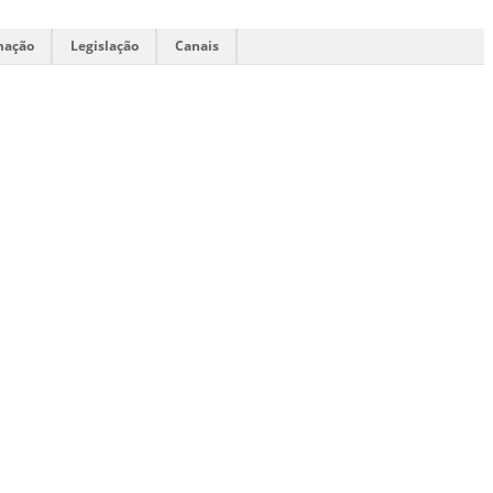
mação
Legislação
Canais