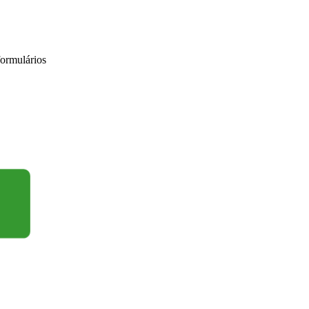
ormulários