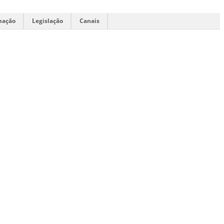
mação
Legislação
Canais