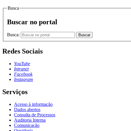
Busca
Buscar no portal
Busca:
Buscar
Redes Sociais
YouTube
Intranet
Facebook
Instagram
Serviços
Acesso à informação
Dados abertos
Consulta de Processos
Auditoria Interna
Comunicação
Ouvidoria