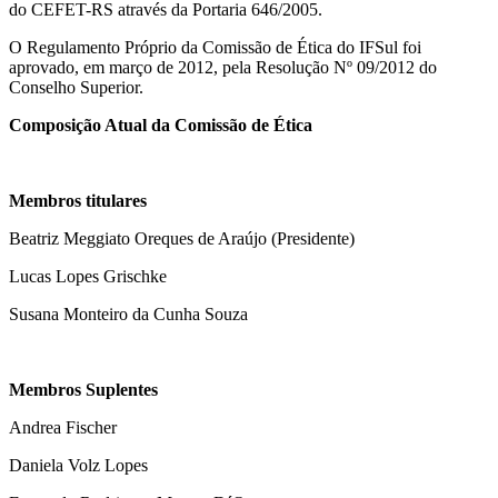
do CEFET-RS através da Portaria 646/2005.
O Regulamento Próprio da Comissão de Ética do IFSul foi
aprovado, em março de 2012, pela Resolução Nº 09/2012 do
Conselho Superior.
Composição Atual da Comissão de Ética
Membros titulares
Beatriz Meggiato Oreques de Araújo (Presidente)
Lucas Lopes Grischke
Susana Monteiro da Cunha Souza
Membros Suplentes
Andrea Fischer
Daniela Volz Lopes