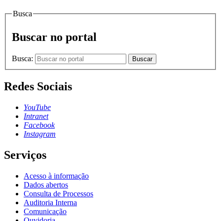
Busca
Buscar no portal
Busca:
Buscar
Redes Sociais
YouTube
Intranet
Facebook
Instagram
Serviços
Acesso à informação
Dados abertos
Consulta de Processos
Auditoria Interna
Comunicação
Ouvidoria