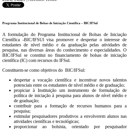
Programa Institucional de Bolsas de Iniciação Científica – BIC/IFSul
A formulação do Programa Institucional de Bolsas de Iniciação
Científica -BIC/IFSUl visa promover e despertar o interesse de
estudantes de nível médio e da graduação pelas atividades de
pesquisa, nas diversas áreas do conhecimento e especialidades. O
BIC/IFSul se constitui no financiamento de bolsas de iniciação
científica (IC) com recursos do IFSul.
Constituem-se como objetivos do BIC/IFSul:
despertar a vocação científica e incentivar novos talentos
potenciais entre os estudantes de nível médio e de graduação;
propiciar à Instituição um instrumento de formulação de
política de iniciação à pesquisa para alunos de nível médio e
de graduação;
contribuir para a formação de recursos humanos para a
pesquisa;
estimular pesquisadores produtivos a envolverem alunos nas
atividades científicas e tecnológicas;
proporcionar ao bolsista, orientado por pesquisador