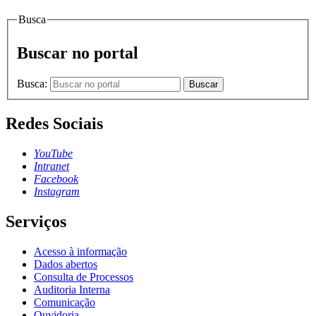
Busca
Buscar no portal
Busca:
Buscar
Redes Sociais
YouTube
Intranet
Facebook
Instagram
Serviços
Acesso à informação
Dados abertos
Consulta de Processos
Auditoria Interna
Comunicação
Ouvidoria