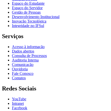
Espaço do Estudante
Espaço do Servidor
Gestão de Pessoas
Desenvolvimento Institucional
Inovação Tecnológica
Integridade no IFSul
Serviços
Acesso à informação
Dados abertos
Consulta de Processos
Auditoria Interna
Comunicação
Ouvidoria
Fale Conosco
Contatos
Redes Sociais
YouTube
Intranet
Facebook