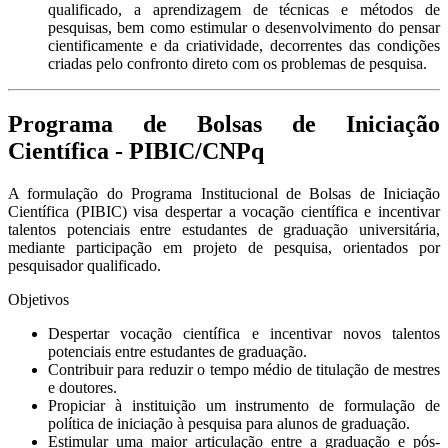
qualificado, a aprendizagem de técnicas e métodos de
pesquisas, bem como estimular o desenvolvimento do pensar
cientificamente e da criatividade, decorrentes das condições
criadas pelo confronto direto com os problemas de pesquisa.
Programa de Bolsas de Iniciação
Científica - PIBIC/CNPq
A formulação do Programa Institucional de Bolsas de Iniciação
Científica (PIBIC) visa despertar a vocação científica e incentivar
talentos potenciais entre estudantes de graduação universitária,
mediante participação em projeto de pesquisa, orientados por
pesquisador qualificado.
Objetivos
Despertar vocação científica e incentivar novos talentos
potenciais entre estudantes de graduação.
Contribuir para reduzir o tempo médio de titulação de mestres
e doutores.
Propiciar à instituição um instrumento de formulação de
política de iniciação à pesquisa para alunos de graduação.
Estimular uma maior articulação entre a graduação e pós-