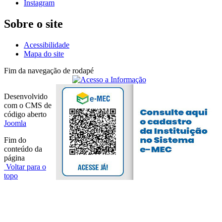
Instagram
Sobre o site
Acessibilidade
Mapa do site
Fim da navegação de rodapé
Desenvolvido
com o CMS de
código aberto
Joomla
Fim do
conteúdo da
página
Voltar para o
topo