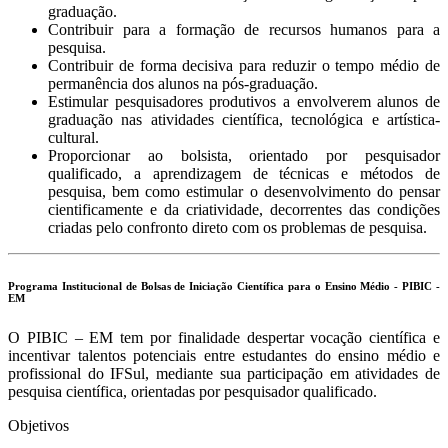
graduação.
Contribuir para a formação de recursos humanos para a
pesquisa.
Contribuir de forma decisiva para reduzir o tempo médio de
permanência dos alunos na pós-graduação.
Estimular pesquisadores produtivos a envolverem alunos de
graduação nas atividades científica, tecnológica e artística-
cultural.
Proporcionar ao bolsista, orientado por pesquisador
qualificado, a aprendizagem de técnicas e métodos de
pesquisa, bem como estimular o desenvolvimento do pensar
cientificamente e da criatividade, decorrentes das condições
criadas pelo confronto direto com os problemas de pesquisa.
Programa Institucional de Bolsas de Iniciação Científica para o Ensino Médio - PIBIC -
EM
O PIBIC – EM tem por finalidade despertar vocação científica e
incentivar talentos potenciais entre estudantes do ensino médio e
profissional do IFSul, mediante sua participação em atividades de
pesquisa científica, orientadas por pesquisador qualificado.
Objetivos