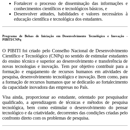
Fortalecer o processo de disseminação das informações e
conhecimentos científicos e tecnológicos básicos, e
Desenvolver atitudes, habilidades e valores necessários à
educação científica e tecnológica dos estudantes.
Programa de Bolsas de Iniciação em Desenvolvimento Tecnológico e Inovação -
PIBITI/CNPq
O PIBITI foi criado pelo Conselho Nacional de Desenvolvimento
Científico e Tecnológico (CNPq) no sentido de estimular estudantes
do ensino técnico e superior ao desenvolvimento e transferência de
novas tecnologias e inovação. Tem por objetivo contribuir para a
formação e engajamento de recursos humanos em atividades de
pesquisa, desenvolvimento tecnológico e inovação. Bem como, para
a formação de recursos humanos que se dedicarão ao fortalecimento
da capacidade inovadora das empresas no País.
Visa ainda, proporcionar ao estudante, orientado por pesquisador
qualificado, a aprendizagem de técnicas e métodos de pesquisa
tecnológica, bem como estimular o desenvolvimento do pensar
tecnológico e da criatividade, decorrentes das condições criadas pelo
confronto direto com os problemas de pesquisa.