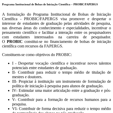
Programa Institucional de Bolsas de Iniciação Científica – PROBIC/FAPERGS
A formulação do Programa Institucional de Bolsas de Iniciação
Científica - PROBIC/FAPERGS visa promover e despertar o
interesse de estudantes de graduação pelas atividades de pesquisa,
nas diversas áreas do conhecimento e especialidades, incentivar o
pensamento científico e facilitar a interação entre os pesquisadores
com estudantes interessados na carreira de pesquisador.
O
PROBIC
constitui-se no financiamento de bolsas de iniciação
científica com recursos da FAPERGS.
Constituem-se como objetivos do PROBIC:
I - Despertar vocação científica e incentivar novos talentos
potenciais entre estudantes de graduação.
II- Contribuir para reduzir o tempo médio de titulação de
mestres e doutores.
III- Propiciar à instituição um instrumento de formulação de
política de iniciação à pesquisa para alunos de graduação.
IV- Estimular uma maior articulação entre a graduação e pós-
graduação.
V- Contribuir para a formação de recursos humanos para a
pesquisa.
VI- Contribuir de forma decisiva para reduzir o tempo médio