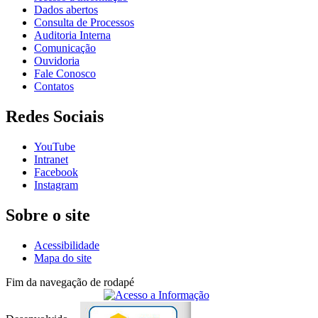
Dados abertos
Consulta de Processos
Auditoria Interna
Comunicação
Ouvidoria
Fale Conosco
Contatos
Redes Sociais
YouTube
Intranet
Facebook
Instagram
Sobre o site
Acessibilidade
Mapa do site
Fim da navegação de rodapé