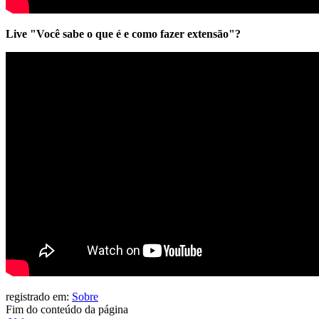
Live "Você sabe o que é e como fazer extensão"?
registrado em:
Sobre
Fim do conteúdo da página