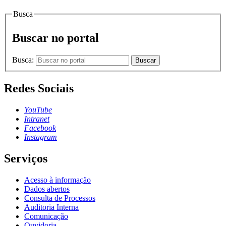
Busca
Buscar no portal
Busca:
Buscar
Redes Sociais
YouTube
Intranet
Facebook
Instagram
Serviços
Acesso à informação
Dados abertos
Consulta de Processos
Auditoria Interna
Comunicação
Ouvidoria