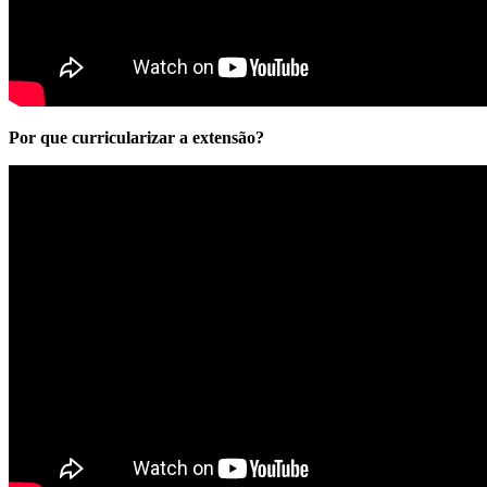
Por que curricularizar a extensão?