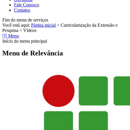
Fale Conosco
Contatos
Fim do menu de serviços
Você está aqui:
Página inicial
>
Curricularização da Extensão e
Pesquisa
>
Vídeos
Menu
Início do menu principal
Menu de Relevância