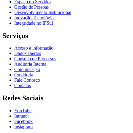
Espaço do Servidor
Gestão de Pessoas
Desenvolvimento Institucional
Inovação Tecnológica
Integridade no IFSul
Serviços
Acesso à informação
Dados abertos
Consulta de Processos
Auditoria Interna
Comunicação
Ouvidoria
Fale Conosco
Contatos
Redes Sociais
YouTube
Intranet
Facebook
Instagram