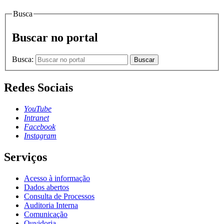
Busca
Buscar no portal
Busca:
Buscar
Redes Sociais
YouTube
Intranet
Facebook
Instagram
Serviços
Acesso à informação
Dados abertos
Consulta de Processos
Auditoria Interna
Comunicação
Ouvidoria