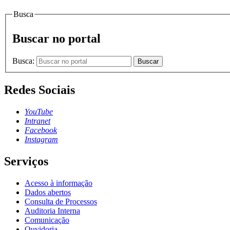
Busca
Buscar no portal
Busca:
Buscar
Redes Sociais
YouTube
Intranet
Facebook
Instagram
Serviços
Acesso à informação
Dados abertos
Consulta de Processos
Auditoria Interna
Comunicação
Ouvidoria