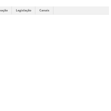
mação
Legislação
Canais