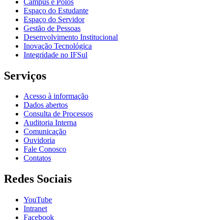
Câmpus e Polos
Espaço do Estudante
Espaço do Servidor
Gestão de Pessoas
Desenvolvimento Institucional
Inovação Tecnológica
Integridade no IFSul
Serviços
Acesso à informação
Dados abertos
Consulta de Processos
Auditoria Interna
Comunicação
Ouvidoria
Fale Conosco
Contatos
Redes Sociais
YouTube
Intranet
Facebook