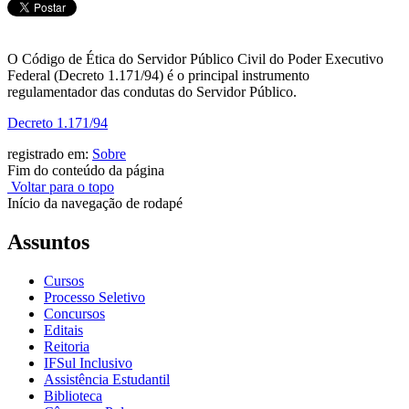
O Código de Ética do Servidor Público Civil do Poder Executivo
Federal (Decreto 1.171/94) é o principal instrumento
regulamentador das condutas do Servidor Público.
Decreto 1.171/94
registrado em:
Sobre
Fim do conteúdo da página
Voltar para o topo
Início da navegação de rodapé
Assuntos
Cursos
Processo Seletivo
Concursos
Editais
Reitoria
IFSul Inclusivo
Assistência Estudantil
Biblioteca