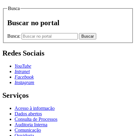
Busca
Buscar no portal
Busca:
Buscar
Redes Sociais
YouTube
Intranet
Facebook
Instagram
Serviços
Acesso à informação
Dados abertos
Consulta de Processos
Auditoria Interna
Comunicação
Ouvidoria