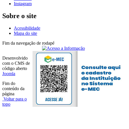
Instagram
Sobre o site
Acessibilidade
Mapa do site
Fim da navegação de rodapé
Desenvolvido
com o CMS de
código aberto
Joomla
Fim do
conteúdo da
página
Voltar para o
topo