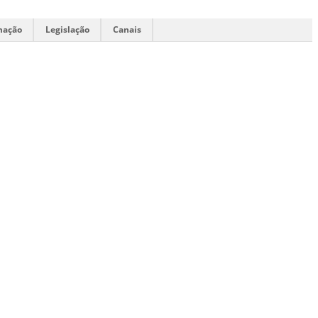
mação
Legislação
Canais