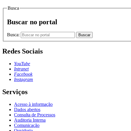
Busca
Buscar no portal
Busca:
Buscar
Redes Sociais
YouTube
Intranet
Facebook
Instagram
Serviços
Acesso à informação
Dados abertos
Consulta de Processos
Auditoria Interna
Comunicação
Ouvidoria