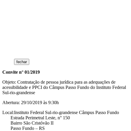
fechar
Convite n° 01/2019
Objeto: Contratação de pessoa jurídica para as adequações de
acessibilidade e PPCI do Câmpus Passo Fundo do Instituto Federal
Sul-rio-grandense
Abertura: 29/10/2019 às 9:30h
Local:Instituto Federal Sul-rio-grandense Câmpus Passo Fundo
Estrada Perimetral Leste, n° 150
Bairro São Cristóvão II
Passo Fundo – RS