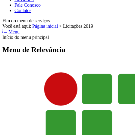
Fale Conosco
Contatos
Fim do menu de serviços
Você está aqui:
Página inicial
>
Licitações 2019
Menu
Início do menu principal
Menu de Relevância