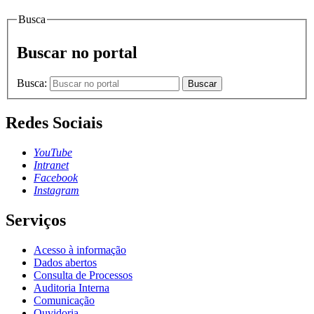
Busca
Buscar no portal
Busca:
Buscar
Redes Sociais
YouTube
Intranet
Facebook
Instagram
Serviços
Acesso à informação
Dados abertos
Consulta de Processos
Auditoria Interna
Comunicação
Ouvidoria