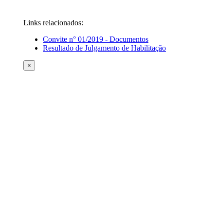
Links relacionados:
Convite n° 01/2019 - Documentos
Resultado de Julgamento de Habilitação
×