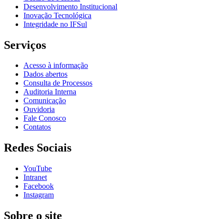
Desenvolvimento Institucional
Inovação Tecnológica
Integridade no IFSul
Serviços
Acesso à informação
Dados abertos
Consulta de Processos
Auditoria Interna
Comunicação
Ouvidoria
Fale Conosco
Contatos
Redes Sociais
YouTube
Intranet
Facebook
Instagram
Sobre o site