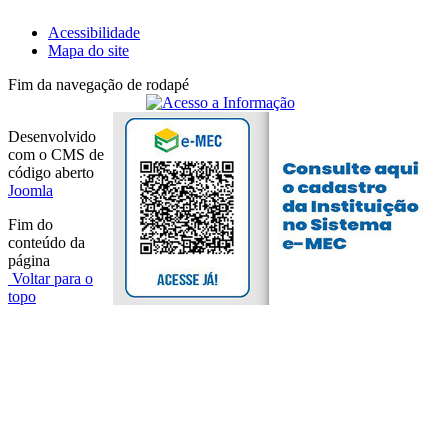
Acessibilidade
Mapa do site
Fim da navegação de rodapé
Desenvolvido
com o CMS de
código aberto
Joomla
Fim do
conteúdo da
página
Voltar para o
topo