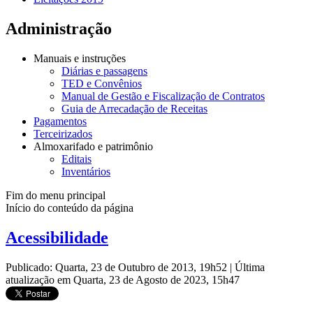
Administração
Manuais e instruções
Diárias e passagens
TED e Convênios
Manual de Gestão e Fiscalização de Contratos
Guia de Arrecadação de Receitas
Pagamentos
Terceirizados
Almoxarifado e patrimônio
Editais
Inventários
Fim do menu principal
Início do conteúdo da página
Acessibilidade
Publicado: Quarta, 23 de Outubro de 2013, 19h52
|
Última
atualização em Quarta, 23 de Agosto de 2023, 15h47