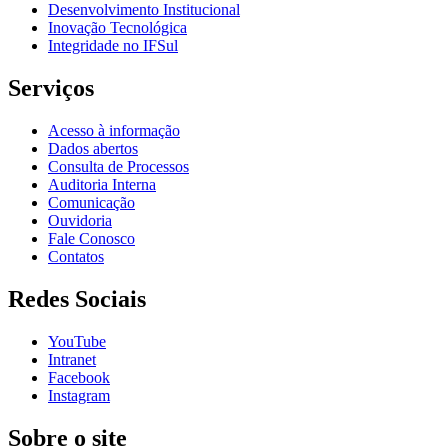
Desenvolvimento Institucional
Inovação Tecnológica
Integridade no IFSul
Serviços
Acesso à informação
Dados abertos
Consulta de Processos
Auditoria Interna
Comunicação
Ouvidoria
Fale Conosco
Contatos
Redes Sociais
YouTube
Intranet
Facebook
Instagram
Sobre o site