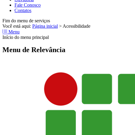
Fale Conosco
Contatos
Fim do menu de serviços
Você está aqui:
Página inicial
>
Acessibilidade
Menu
Início do menu principal
Menu de Relevância