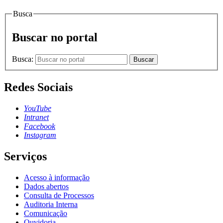
Busca
Buscar no portal
Busca:
Buscar
Redes Sociais
YouTube
Intranet
Facebook
Instagram
Serviços
Acesso à informação
Dados abertos
Consulta de Processos
Auditoria Interna
Comunicação
Ouvidoria