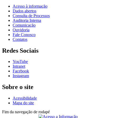
Acesso à informação
Dados abertos
Consulta de Processos
Auditoria Interna
Comunicação
Ouvidoria
Fale Conosco
Contatos
Redes Sociais
YouTube
Intranet
Facebook
Instagram
Sobre o site
Acessibilidade
Mapa do site
Fim da navegação de rodapé