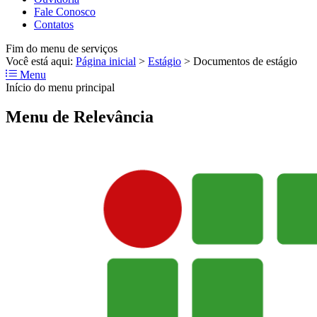
Fale Conosco
Contatos
Fim do menu de serviços
Você está aqui:
Página inicial
>
Estágio
>
Documentos de estágio
Menu
Início do menu principal
Menu de Relevância