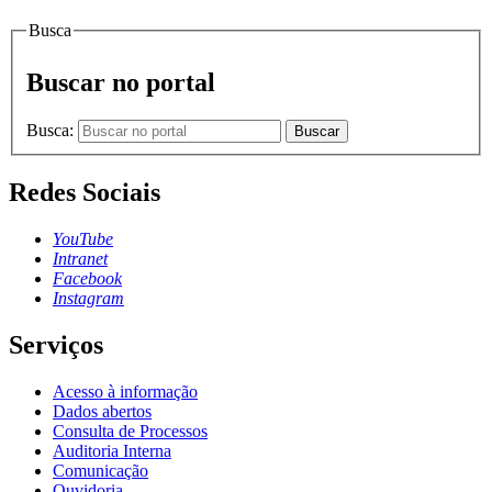
Busca
Buscar no portal
Busca:
Buscar
Redes Sociais
YouTube
Intranet
Facebook
Instagram
Serviços
Acesso à informação
Dados abertos
Consulta de Processos
Auditoria Interna
Comunicação
Ouvidoria