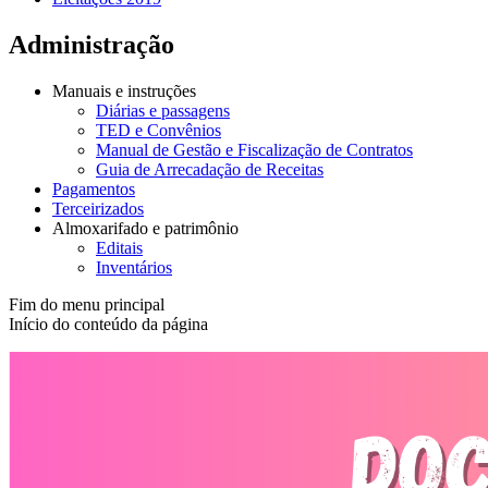
Administração
Manuais e instruções
Diárias e passagens
TED e Convênios
Manual de Gestão e Fiscalização de Contratos
Guia de Arrecadação de Receitas
Pagamentos
Terceirizados
Almoxarifado e patrimônio
Editais
Inventários
Fim do menu principal
Início do conteúdo da página