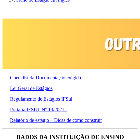
Checklist da Documentação exigida
Lei Geral de Estágios
Regulamento de Estágios IFSul
Portaria IFSUL Nº 19/2021.
Relatório de estágio – Dicas de como construir
DADOS DA INSTITUIÇÃO DE ENSINO