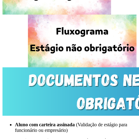
Aluno com carteira assinada
(Validação de estágio para
funcionário ou empresário)