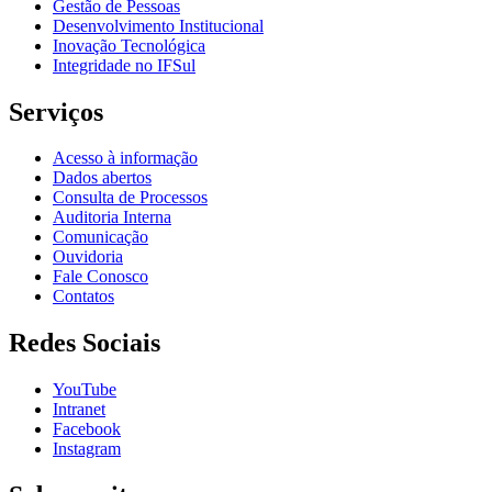
Gestão de Pessoas
Desenvolvimento Institucional
Inovação Tecnológica
Integridade no IFSul
Serviços
Acesso à informação
Dados abertos
Consulta de Processos
Auditoria Interna
Comunicação
Ouvidoria
Fale Conosco
Contatos
Redes Sociais
YouTube
Intranet
Facebook
Instagram