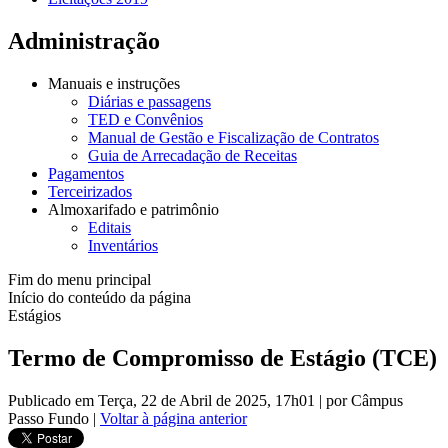
Administração
Manuais e instruções
Diárias e passagens
TED e Convênios
Manual de Gestão e Fiscalização de Contratos
Guia de Arrecadação de Receitas
Pagamentos
Terceirizados
Almoxarifado e patrimônio
Editais
Inventários
Fim do menu principal
Início do conteúdo da página
Estágios
Termo de Compromisso de Estágio (TCE)
Publicado em Terça, 22 de Abril de 2025, 17h01
|
por Câmpus
Passo Fundo
|
Voltar à página anterior