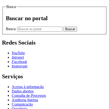
Busca
Buscar no portal
Busca:
Buscar
Redes Sociais
YouTube
Intranet
Facebook
Instagram
Serviços
Acesso à informação
Dados abertos
Consulta de Processos
Auditoria Interna
Comunicação
Ouvidoria