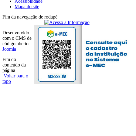
Acessibilidade
Mapa do site
Fim da navegação de rodapé
Desenvolvido
com o CMS de
código aberto
Joomla
Fim do
conteúdo da
página
Voltar para o
topo