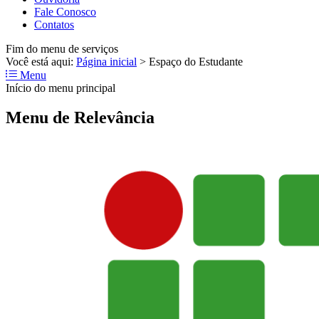
Fale Conosco
Contatos
Fim do menu de serviços
Você está aqui:
Página inicial
>
Espaço do Estudante
Menu
Início do menu principal
Menu de Relevância