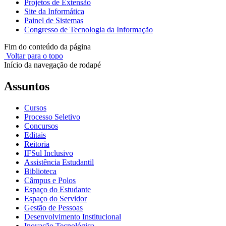
Projetos de Extensão
Site da Informática
Painel de Sistemas
Congresso de Tecnologia da Informação
Fim do conteúdo da página
Voltar para o topo
Início da navegação de rodapé
Assuntos
Cursos
Processo Seletivo
Concursos
Editais
Reitoria
IFSul Inclusivo
Assistência Estudantil
Biblioteca
Câmpus e Polos
Espaço do Estudante
Espaço do Servidor
Gestão de Pessoas
Desenvolvimento Institucional
Inovação Tecnológica