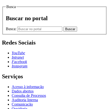
Busca
Buscar no portal
Busca:
Buscar
Redes Sociais
YouTube
Intranet
Facebook
Instagram
Serviços
Acesso à informação
Dados abertos
Consulta de Processos
Auditoria Interna
Comunicação
Ouvidoria