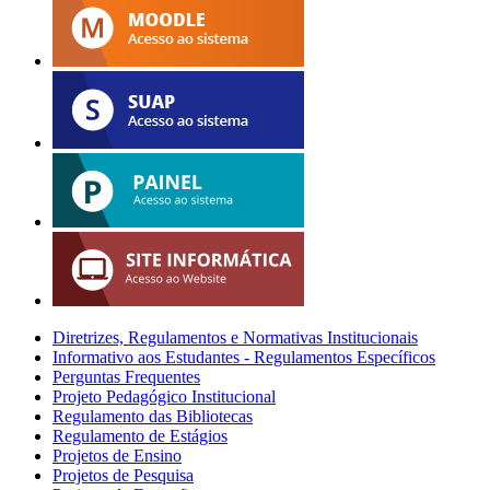
Diretrizes, Regulamentos e Normativas Institucionais
Informativo aos Estudantes - Regulamentos Específicos
Perguntas Frequentes
Projeto Pedagógico Institucional
Regulamento das Bibliotecas
Regulamento de Estágios
Projetos de Ensino
Projetos de Pesquisa