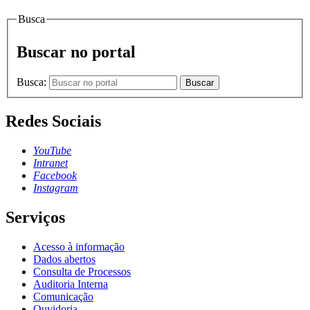
Busca
Buscar no portal
Busca:
Buscar
Redes Sociais
YouTube
Intranet
Facebook
Instagram
Serviços
Acesso à informação
Dados abertos
Consulta de Processos
Auditoria Interna
Comunicação
Ouvidoria