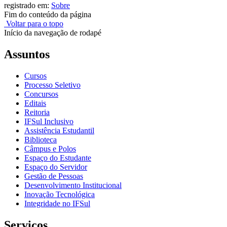
registrado em:
Sobre
Fim do conteúdo da página
Voltar para o topo
Início da navegação de rodapé
Assuntos
Cursos
Processo Seletivo
Concursos
Editais
Reitoria
IFSul Inclusivo
Assistência Estudantil
Biblioteca
Câmpus e Polos
Espaço do Estudante
Espaço do Servidor
Gestão de Pessoas
Desenvolvimento Institucional
Inovação Tecnológica
Integridade no IFSul
Serviços