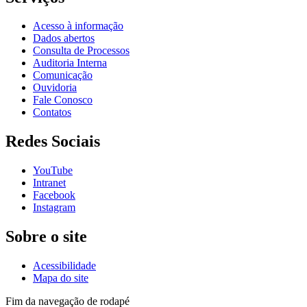
Acesso à informação
Dados abertos
Consulta de Processos
Auditoria Interna
Comunicação
Ouvidoria
Fale Conosco
Contatos
Redes Sociais
YouTube
Intranet
Facebook
Instagram
Sobre o site
Acessibilidade
Mapa do site
Fim da navegação de rodapé