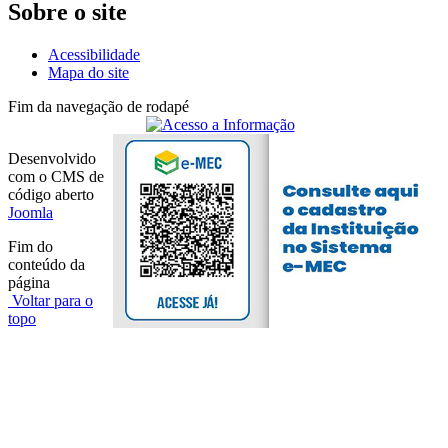
Sobre o site
Acessibilidade
Mapa do site
Fim da navegação de rodapé
Desenvolvido
com o CMS de
código aberto
Joomla
Fim do
conteúdo da
página
Voltar para o
topo