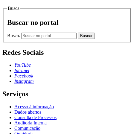
Busca
Buscar no portal
Busca:
Buscar
Redes Sociais
YouTube
Intranet
Facebook
Instagram
Serviços
Acesso à informação
Dados abertos
Consulta de Processos
Auditoria Interna
Comunicação
Ouvidoria