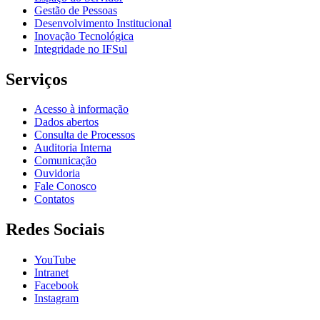
Gestão de Pessoas
Desenvolvimento Institucional
Inovação Tecnológica
Integridade no IFSul
Serviços
Acesso à informação
Dados abertos
Consulta de Processos
Auditoria Interna
Comunicação
Ouvidoria
Fale Conosco
Contatos
Redes Sociais
YouTube
Intranet
Facebook
Instagram