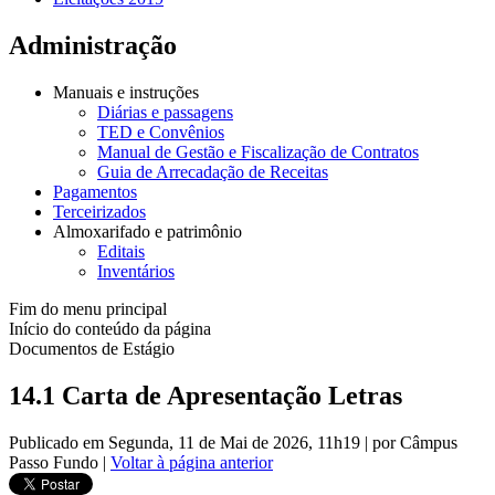
Administração
Manuais e instruções
Diárias e passagens
TED e Convênios
Manual de Gestão e Fiscalização de Contratos
Guia de Arrecadação de Receitas
Pagamentos
Terceirizados
Almoxarifado e patrimônio
Editais
Inventários
Fim do menu principal
Início do conteúdo da página
Documentos de Estágio
14.1 Carta de Apresentação Letras
Publicado em Segunda, 11 de Mai de 2026, 11h19
|
por Câmpus
Passo Fundo
|
Voltar à página anterior