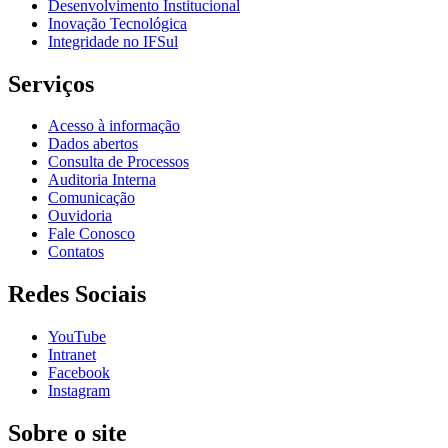
Desenvolvimento Institucional
Inovação Tecnológica
Integridade no IFSul
Serviços
Acesso à informação
Dados abertos
Consulta de Processos
Auditoria Interna
Comunicação
Ouvidoria
Fale Conosco
Contatos
Redes Sociais
YouTube
Intranet
Facebook
Instagram
Sobre o site