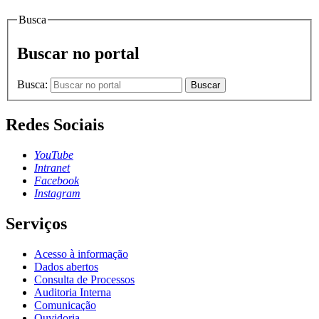
Busca
Buscar no portal
Busca:
Buscar
Redes Sociais
YouTube
Intranet
Facebook
Instagram
Serviços
Acesso à informação
Dados abertos
Consulta de Processos
Auditoria Interna
Comunicação
Ouvidoria