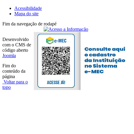
Acessibilidade
Mapa do site
Fim da navegação de rodapé
Desenvolvido
com o CMS de
código aberto
Joomla
Fim do
conteúdo da
página
Voltar para o
topo