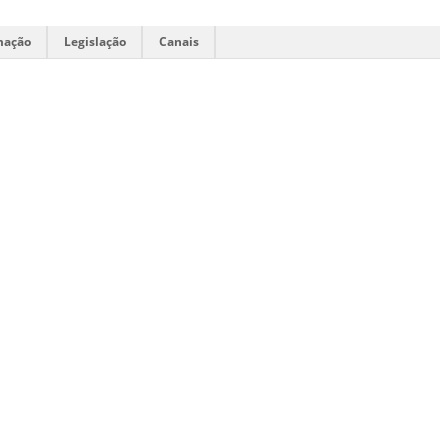
mação
Legislação
Canais