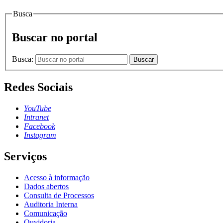
Busca
Buscar no portal
Busca:
Buscar
Redes Sociais
YouTube
Intranet
Facebook
Instagram
Serviços
Acesso à informação
Dados abertos
Consulta de Processos
Auditoria Interna
Comunicação
Ouvidoria