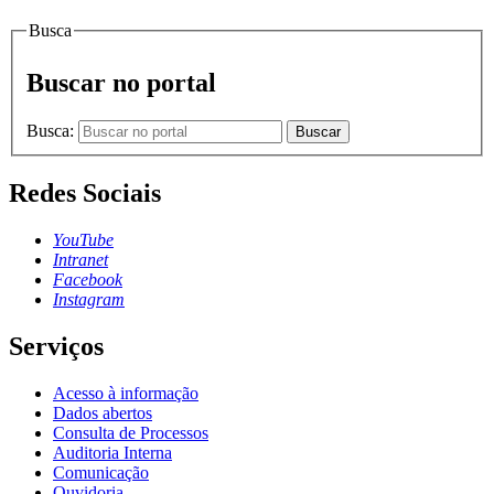
Busca
Buscar no portal
Busca:
Buscar
Redes Sociais
YouTube
Intranet
Facebook
Instagram
Serviços
Acesso à informação
Dados abertos
Consulta de Processos
Auditoria Interna
Comunicação
Ouvidoria