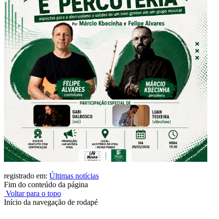
registrado em:
Últimas notícias
Fim do conteúdo da página
Voltar para o topo
Início da navegação de rodapé