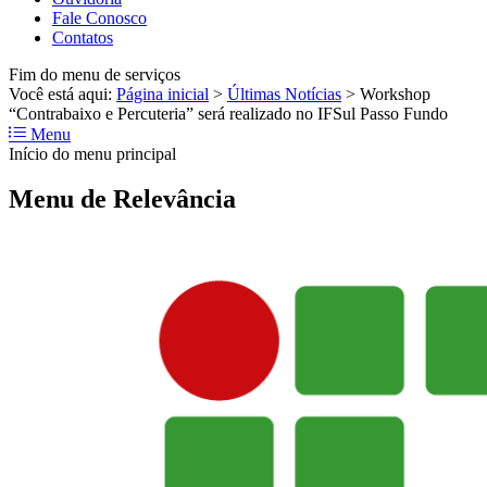
Fale Conosco
Contatos
Fim do menu de serviços
Você está aqui:
Página inicial
>
Últimas Notícias
>
Workshop
“Contrabaixo e Percuteria” será realizado no IFSul Passo Fundo
Menu
Início do menu principal
Menu de Relevância