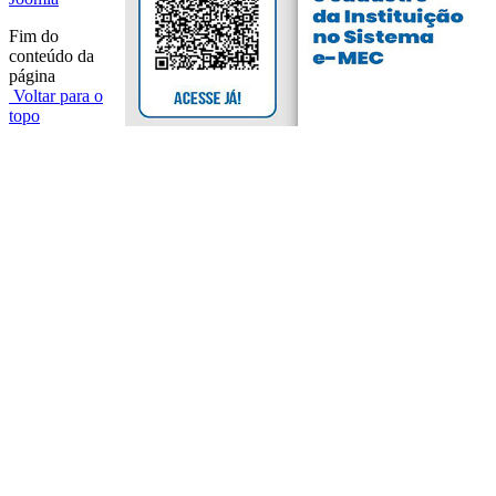
Fim do
conteúdo da
página
Voltar para o
topo