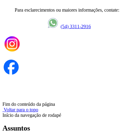
Para esclarecimentos ou maiores informações, contate:
(54) 3311-2916
Fim do conteúdo da página
Voltar para o topo
Início da navegação de rodapé
Assuntos