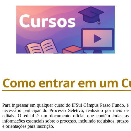
Para ingressar em qualquer curso do IFSul Câmpus Passo Fundo, é
necessário participar do Processo Seletivo, realizado por meio de
editais. O edital é um documento oficial que contém todas as
informações essenciais sobre o processo, incluindo requisitos, prazos
e orientações para inscrição.