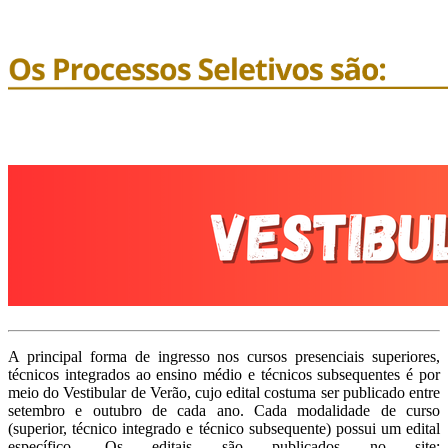
A principal forma de ingresso nos cursos presenciais superiores,
técnicos integrados ao ensino médio e técnicos subsequentes é por
meio do Vestibular de Verão, cujo edital costuma ser publicado entre
setembro e outubro de cada ano. Cada modalidade de curso
(superior, técnico integrado e técnico subsequente) possui um edital
específico. Os editais são publicados no site: