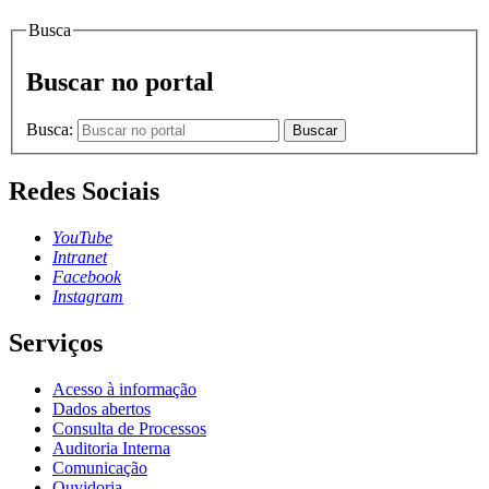
Busca
Buscar no portal
Busca:
Buscar
Redes Sociais
YouTube
Intranet
Facebook
Instagram
Serviços
Acesso à informação
Dados abertos
Consulta de Processos
Auditoria Interna
Comunicação
Ouvidoria