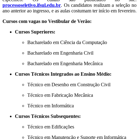
processoseletivo.ifsul.edu.br
. Os candidatos realizam a seleção no
ano anterior ao ingresso, e as aulas costumam ter início em fevereiro.
Cursos com vagas no Vestibular de Verão:
Cursos Superiores:
Bacharelado em Ciência da Computação
Bacharelado em Engenharia Civil
Bacharelado em Engenharia Mecânica
Cursos Técnicos Integrados ao Ensino Médio:
Técnico em Desenho em Construção Civil
Técnico em Fabricação Mecânica
Técnico em Informática
Cursos Técnicos Subsequentes:
Técnico em Edificações
Técnico em Manutenção e Suporte em Informática