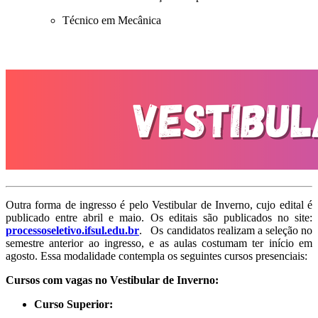
Técnico em Mecânica
Outra forma de ingresso é pelo Vestibular de Inverno, cujo edital é
publicado entre abril e maio. Os editais são publicados no site:
processoseletivo.ifsul.edu.br
. Os candidatos realizam a seleção no
semestre anterior ao ingresso, e as aulas costumam ter início em
agosto. Essa modalidade contempla os seguintes cursos presenciais:
Cursos com vagas no Vestibular de Inverno:
Curso Superior: