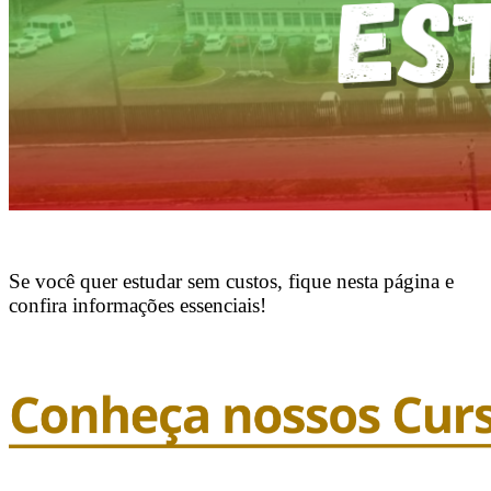
Se você quer estudar sem custos, fique nesta página e
confira informações essenciais!