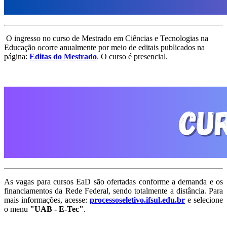
O ingresso no curso de Mestrado em Ciências e Tecnologias na
Educação ocorre anualmente por meio de editais publicados na
página:
Editas do Mestrado
.
O curso é presencial.
As vagas para cursos EaD são ofertadas conforme a demanda e os
financiamentos da Rede Federal, sendo totalmente a distância. Para
mais informações, acesse:
processoseletivo.ifsul.edu.br
e selecione
o menu
"UAB - E-Tec"
.