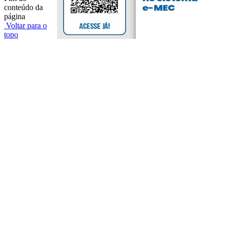
conteúdo da
página
Voltar para o
topo