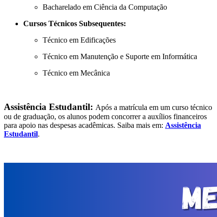
Bacharelado em Ciência da Computação
Cursos Técnicos Subsequentes:
Técnico em Edificações
Técnico em Manutenção e Suporte em Informática
Técnico em Mecânica
Assistência Estudantil:
Após a matrícula em um curso técnico
ou de graduação, os alunos podem concorrer a auxílios financeiros
para apoio nas despesas acadêmicas. Saiba mais em:
Assistência
Estudantil
.