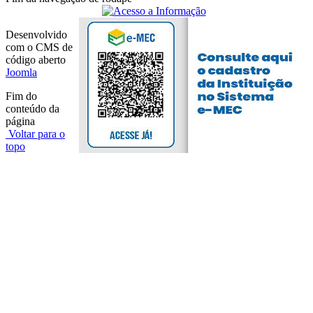
Desenvolvido
com o CMS de
código aberto
Joomla
Fim do
conteúdo da
página
Voltar para o
topo