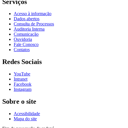
Serviços
Acesso à informação
Dados abertos
Consulta de Processos
Auditoria Interna
Comunicação
Ouvidoria
Fale Conosco
Contatos
Redes Sociais
YouTube
Intranet
Facebook
Instagram
Sobre o site
Acessibilidade
Mapa do site