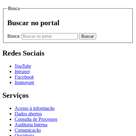
Busca
Buscar no portal
Busca:
Buscar
Redes Sociais
YouTube
Intranet
Facebook
Instagram
Serviços
Acesso à informação
Dados abertos
Consulta de Processos
Auditoria Interna
Comunicação
Ouvidoria