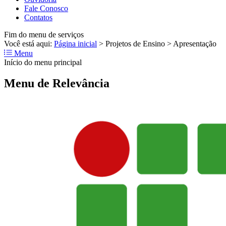
Fale Conosco
Contatos
Fim do menu de serviços
Você está aqui:
Página inicial
>
Projetos de Ensino
>
Apresentação
Menu
Início do menu principal
Menu de Relevância