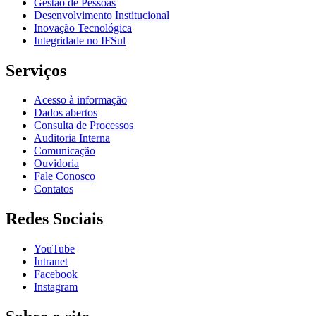
Gestão de Pessoas
Desenvolvimento Institucional
Inovação Tecnológica
Integridade no IFSul
Serviços
Acesso à informação
Dados abertos
Consulta de Processos
Auditoria Interna
Comunicação
Ouvidoria
Fale Conosco
Contatos
Redes Sociais
YouTube
Intranet
Facebook
Instagram