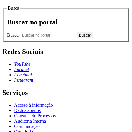
Busca
Buscar no portal
Busca:
Buscar
Redes Sociais
YouTube
Intranet
Facebook
Instagram
Serviços
Acesso à informação
Dados abertos
Consulta de Processos
Auditoria Interna
Comunicação
Ouvidoria