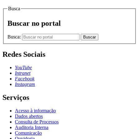
Busca
Buscar no portal
Busca:
Buscar
Redes Sociais
YouTube
Intranet
Facebook
Instagram
Serviços
Acesso à informação
Dados abertos
Consulta de Processos
Auditoria Interna
Comunicação
Ouvidoria