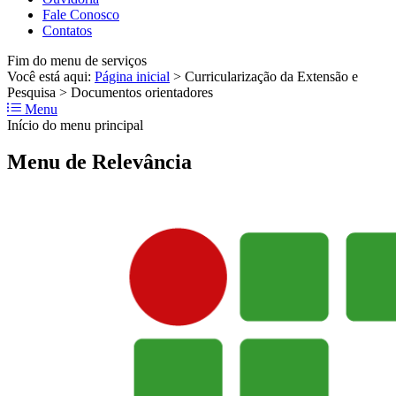
Fale Conosco
Contatos
Fim do menu de serviços
Você está aqui:
Página inicial
>
Curricularização da Extensão e
Pesquisa
>
Documentos orientadores
Menu
Início do menu principal
Menu de Relevância