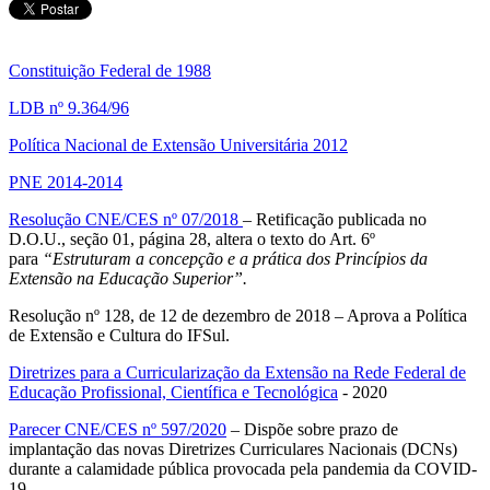
Constituição Federal de 1988
LDB nº 9.364/96
Política Nacional de Extensão Universitária 2012
PNE 2014-2014
Resolução CNE/CES nº 07/2018
– Retificação publicada no
D.O.U., seção 01, página 28, altera o texto do Art. 6º
para
“Estruturam a concepção e a prática dos Princípios da
Extensão na Educação Superior”.
Resolução nº 128, de 12 de dezembro de 2018 – Aprova a Política
de Extensão e Cultura do IFSul.
Diretrizes para a Curricularização da Extensão na Rede Federal de
Educação Profissional, Científica e Tecnológica
- 2020
Parecer CNE/CES nº 597/2020
– Dispõe sobre prazo de
implantação das novas Diretrizes Curriculares Nacionais (DCNs)
durante a calamidade pública provocada pela pandemia da COVID-
19