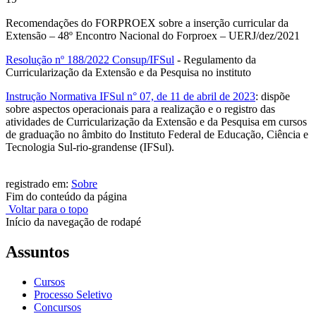
Recomendações do FORPROEX sobre a inserção curricular da
Extensão – 48º Encontro Nacional do Forproex – UERJ/dez/2021
Resolução nº 188/2022 Consup/IFSul
- Regulamento da
Curricularização da Extensão e da Pesquisa no instituto
Instrução Normativa IFSul n° 07, de 11 de abril de 2023
: dispõe
sobre aspectos operacionais para a realização e o registro das
atividades de Curricularização da Extensão e da Pesquisa em cursos
de graduação no âmbito do Instituto Federal de Educação, Ciência e
Tecnologia Sul-rio-grandense (IFSul).
registrado em:
Sobre
Fim do conteúdo da página
Voltar para o topo
Início da navegação de rodapé
Assuntos
Cursos
Processo Seletivo
Concursos