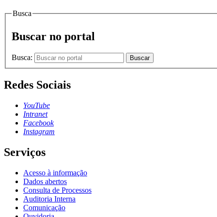
Busca
Buscar no portal
Busca:
Buscar
Redes Sociais
YouTube
Intranet
Facebook
Instagram
Serviços
Acesso à informação
Dados abertos
Consulta de Processos
Auditoria Interna
Comunicação
Ouvidoria