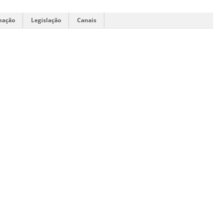
mação
Legislação
Canais