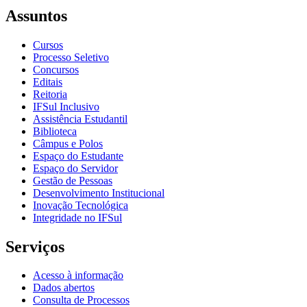
Assuntos
Cursos
Processo Seletivo
Concursos
Editais
Reitoria
IFSul Inclusivo
Assistência Estudantil
Biblioteca
Câmpus e Polos
Espaço do Estudante
Espaço do Servidor
Gestão de Pessoas
Desenvolvimento Institucional
Inovação Tecnológica
Integridade no IFSul
Serviços
Acesso à informação
Dados abertos
Consulta de Processos