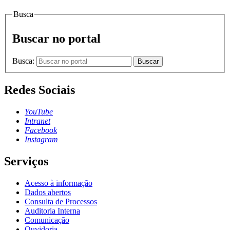
Busca
Buscar no portal
Busca:
Buscar
Redes Sociais
YouTube
Intranet
Facebook
Instagram
Serviços
Acesso à informação
Dados abertos
Consulta de Processos
Auditoria Interna
Comunicação
Ouvidoria