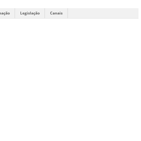
mação
Legislação
Canais