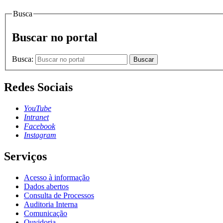
Busca
Buscar no portal
Busca:
Buscar
Redes Sociais
YouTube
Intranet
Facebook
Instagram
Serviços
Acesso à informação
Dados abertos
Consulta de Processos
Auditoria Interna
Comunicação
Ouvidoria