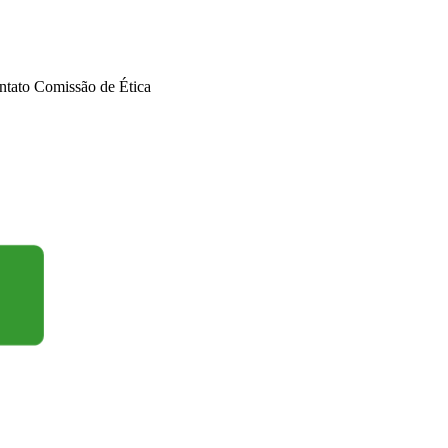
ntato Comissão de Ética