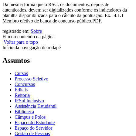
Da mesma forma que o RSC, os documentos, depois de
autenticados, devem ser digitalizados conforme os indicadores da
planilha disponibilizada para o cálculo da pontuação. Ex.: 4.1.1
Membro efetivo de banca de concurso público.PDF.
registrado em:
Sobre
Fim do conteúdo da página
Voltar para o topo
Início da navegação de rodapé
Assuntos
Cursos
Processo Seletivo
Concursos
Editais
Reitoria
IFSul Inclusivo
Assistência Estudantil
Biblioteca
Câmpus e Polos
Espaço do Estudante
Espaço do Servidor
Gestão de Pessoas