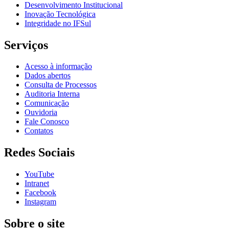
Desenvolvimento Institucional
Inovação Tecnológica
Integridade no IFSul
Serviços
Acesso à informação
Dados abertos
Consulta de Processos
Auditoria Interna
Comunicação
Ouvidoria
Fale Conosco
Contatos
Redes Sociais
YouTube
Intranet
Facebook
Instagram
Sobre o site