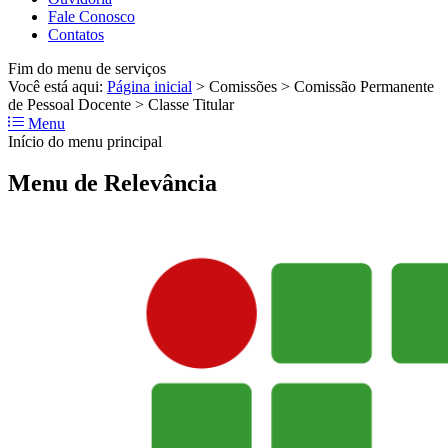
Fale Conosco
Contatos
Fim do menu de serviços
Você está aqui:
Página inicial
>
Comissões
>
Comissão Permanente
de Pessoal Docente
>
Classe Titular
Menu
Início do menu principal
Menu de Relevância