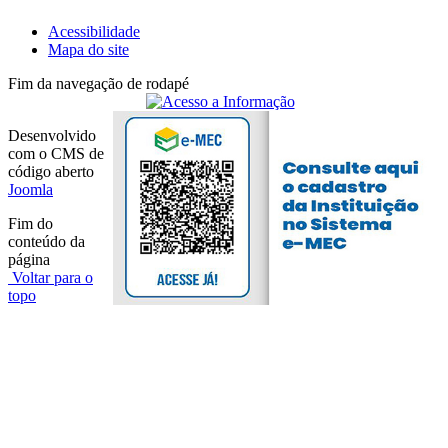
Acessibilidade
Mapa do site
Fim da navegação de rodapé
Desenvolvido
com o CMS de
código aberto
Joomla
Fim do
conteúdo da
página
Voltar para o
topo