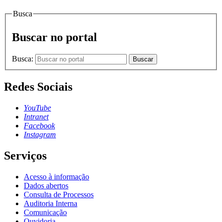
Busca
Buscar no portal
Busca:
Buscar
Redes Sociais
YouTube
Intranet
Facebook
Instagram
Serviços
Acesso à informação
Dados abertos
Consulta de Processos
Auditoria Interna
Comunicação
Ouvidoria