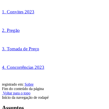
1. Convites 2023
2. Pregão
3. Tomada de Preço
4. Concorrências 2023
registrado em:
Sobre
Fim do conteúdo da página
Voltar para o topo
Início da navegação de rodapé
Assuntos