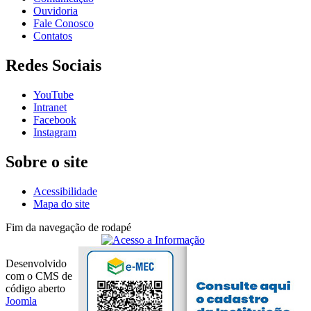
Ouvidoria
Fale Conosco
Contatos
Redes Sociais
YouTube
Intranet
Facebook
Instagram
Sobre o site
Acessibilidade
Mapa do site
Fim da navegação de rodapé
Desenvolvido
com o CMS de
código aberto
Joomla