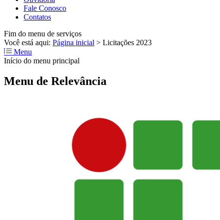
Fale Conosco
Contatos
Fim do menu de serviços
Você está aqui:
Página inicial
>
Licitações 2023
Menu
Início do menu principal
Menu de Relevância