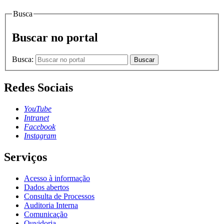
Busca
Buscar no portal
Busca:
Buscar
Redes Sociais
YouTube
Intranet
Facebook
Instagram
Serviços
Acesso à informação
Dados abertos
Consulta de Processos
Auditoria Interna
Comunicação
Ouvidoria