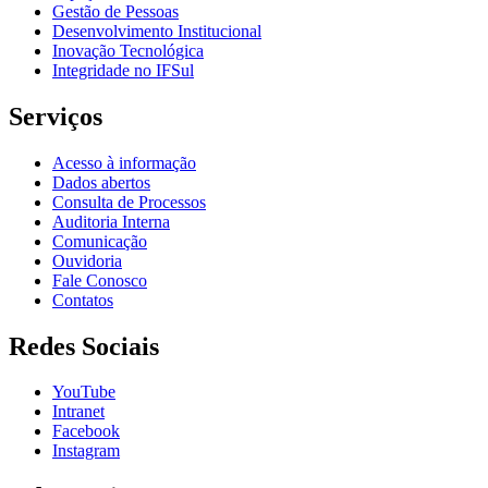
Gestão de Pessoas
Desenvolvimento Institucional
Inovação Tecnológica
Integridade no IFSul
Serviços
Acesso à informação
Dados abertos
Consulta de Processos
Auditoria Interna
Comunicação
Ouvidoria
Fale Conosco
Contatos
Redes Sociais
YouTube
Intranet
Facebook
Instagram