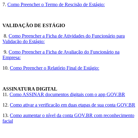
7.
Como Preencher o Termo de Rescisão de Estágio:
VALIDAÇÃO DE ESTÁGIO
8.
Como Preencher a Ficha de Atividades do Funcionário para
Validação do Estágio:
9.
Como Preencher a Ficha de Avaliação do Funcionário na
Empresa:
10.
Como Preencher o Relatório Final de Estágio:
ASSINATURA DIGITAL
11.
Como ASSINAR documentos digitais com o app GOV.BR
12.
Como ativar a verificação em duas etapas de sua conta GOV.BR
13.
Como aumentar o nível da conta GOV.BR com reconhecimento
facial