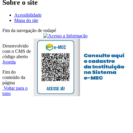
Sobre o site
Acessibilidade
Mapa do site
Fim da navegação de rodapé
Desenvolvido
com o CMS de
código aberto
Joomla
Fim do
conteúdo da
página
Voltar para o
topo