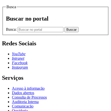
Busca
Buscar no portal
Busca:
Buscar
Redes Sociais
YouTube
Intranet
Facebook
Instagram
Serviços
Acesso à informação
Dados abertos
Consulta de Processos
Auditoria Interna
Comunicação
Ouvidoria