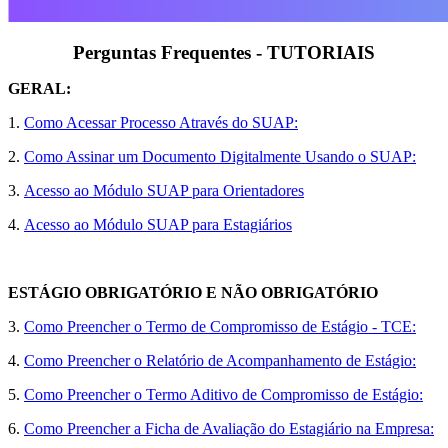
Perguntas Frequentes - TUTORIAIS
GERAL:
1.
Como Acessar Processo Através do SUAP:
2.
Como Assinar um Documento Digitalmente Usando o SUAP:
3.
Acesso ao Módulo SUAP para Orientadores
4.
Acesso ao Módulo SUAP para Estagiários
ESTÁGIO OBRIGATÓRIO E NÃO OBRIGATÓRIO
3.
Como Preencher o Termo de Compromisso de Estágio - TCE:
4.
Como Preencher o Relatório de Acompanhamento de Estágio:
5.
Como Preencher o Termo Aditivo de Compromisso de Estágio:
6.
Como Preencher a Ficha de Avaliação do Estagiário na Empresa: