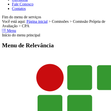
Fale Conosco
Contatos
Fim do menu de serviços
Você está aqui:
Página inicial
>
Comissões
>
Comissão Própria de
Avaliação
>
CPA
Menu
Início do menu principal
Menu de Relevância