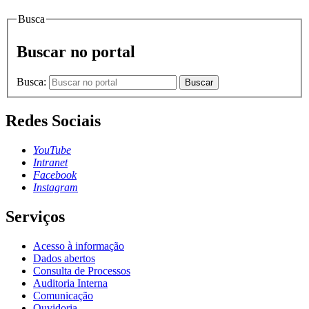
Busca
Buscar no portal
Busca:
Buscar
Redes Sociais
YouTube
Intranet
Facebook
Instagram
Serviços
Acesso à informação
Dados abertos
Consulta de Processos
Auditoria Interna
Comunicação
Ouvidoria