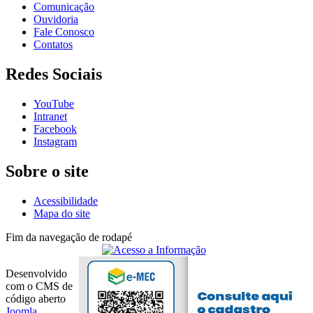
Comunicação
Ouvidoria
Fale Conosco
Contatos
Redes Sociais
YouTube
Intranet
Facebook
Instagram
Sobre o site
Acessibilidade
Mapa do site
Fim da navegação de rodapé
Desenvolvido
com o CMS de
código aberto
Joomla