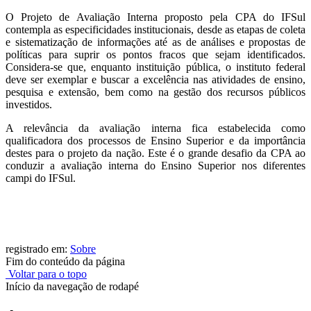
O Projeto de Avaliação Interna proposto pela CPA do IFSul
contempla as especificidades institucionais, desde as etapas de coleta
e sistematização de informações até as de análises e propostas de
políticas para suprir os pontos fracos que sejam identificados.
Considera-se que, enquanto instituição pública, o instituto federal
deve ser exemplar e buscar a excelência nas atividades de ensino,
pesquisa e extensão, bem como na gestão dos recursos públicos
investidos.
A relevância da avaliação interna fica estabelecida como
qualificadora dos processos de Ensino Superior e da importância
destes para o projeto da nação. Este é o grande desafio da CPA ao
conduzir a avaliação interna do Ensino Superior nos diferentes
campi do IFSul.
registrado em:
Sobre
Fim do conteúdo da página
Voltar para o topo
Início da navegação de rodapé