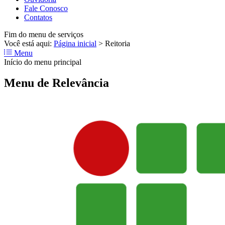
Fale Conosco
Contatos
Fim do menu de serviços
Você está aqui:
Página inicial
>
Reitoria
Menu
Início do menu principal
Menu de Relevância