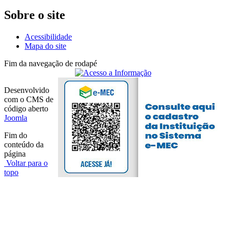
Sobre o site
Acessibilidade
Mapa do site
Fim da navegação de rodapé
Desenvolvido
com o CMS de
código aberto
Joomla
Fim do
conteúdo da
página
Voltar para o
topo