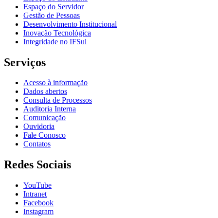
Espaço do Servidor
Gestão de Pessoas
Desenvolvimento Institucional
Inovação Tecnológica
Integridade no IFSul
Serviços
Acesso à informação
Dados abertos
Consulta de Processos
Auditoria Interna
Comunicação
Ouvidoria
Fale Conosco
Contatos
Redes Sociais
YouTube
Intranet
Facebook
Instagram