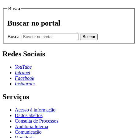
Busca
Buscar no portal
Busca:
Buscar
Redes Sociais
YouTube
Intranet
Facebook
Instagram
Serviços
Acesso à informação
Dados abertos
Consulta de Processos
Auditoria Interna
Comunicação
Ouvidoria