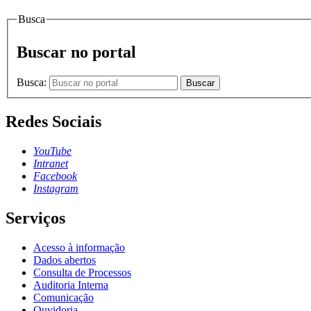
Busca
Buscar no portal
Busca:
Buscar
Redes Sociais
YouTube
Intranet
Facebook
Instagram
Serviços
Acesso à informação
Dados abertos
Consulta de Processos
Auditoria Interna
Comunicação
Ouvidoria