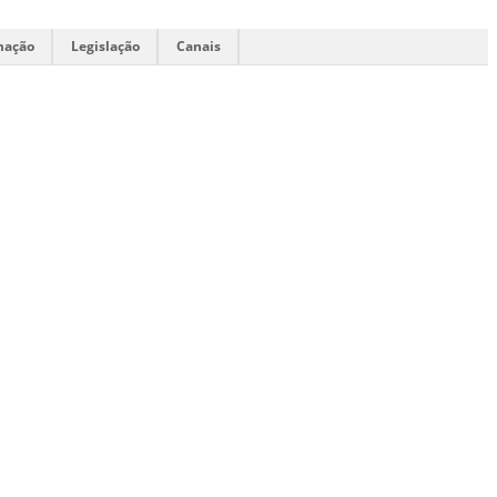
mação
Legislação
Canais