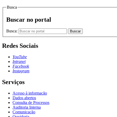
Busca
Buscar no portal
Busca:
Buscar
Redes Sociais
YouTube
Intranet
Facebook
Instagram
Serviços
Acesso à informação
Dados abertos
Consulta de Processos
Auditoria Interna
Comunicação
Ouvidoria