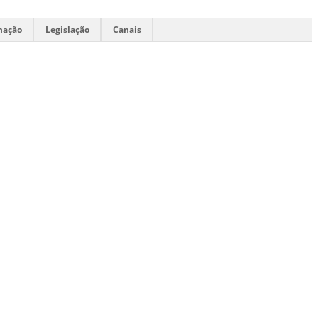
mação
Legislação
Canais