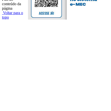
conteúdo da
página
Voltar para o
topo