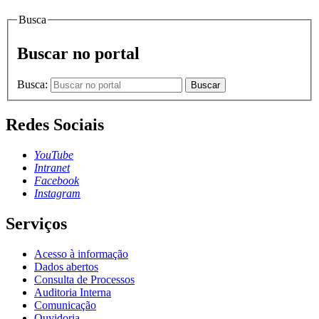
Busca
Buscar no portal
Busca:
Buscar
Redes Sociais
YouTube
Intranet
Facebook
Instagram
Serviços
Acesso à informação
Dados abertos
Consulta de Processos
Auditoria Interna
Comunicação
Ouvidoria