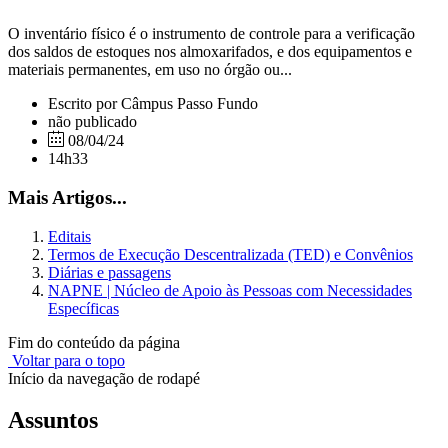
O inventário físico é o instrumento de controle para a verificação
dos saldos de estoques nos almoxarifados, e dos equipamentos e
materiais permanentes, em uso no órgão ou...
Escrito por Câmpus Passo Fundo
não publicado
08/04/24
14h33
Mais Artigos...
Editais
Termos de Execução Descentralizada (TED) e Convênios
Diárias e passagens
NAPNE | Núcleo de Apoio às Pessoas com Necessidades
Específicas
Fim do conteúdo da página
Voltar para o topo
Início da navegação de rodapé
Assuntos