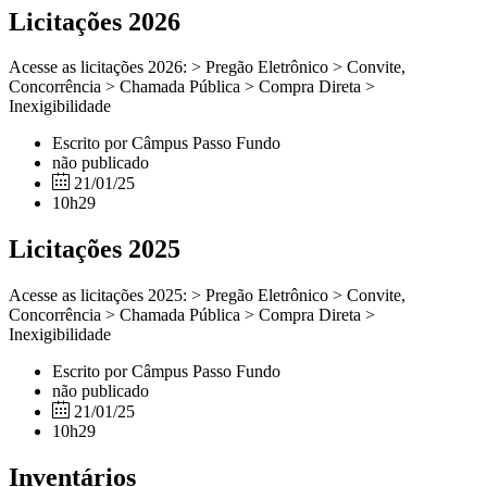
Licitações 2026
Acesse as licitações 2026: > Pregão Eletrônico > Convite,
Concorrência > Chamada Pública > Compra Direta >
Inexigibilidade
Escrito por Câmpus Passo Fundo
não publicado
21/01/25
10h29
Licitações 2025
Acesse as licitações 2025: > Pregão Eletrônico > Convite,
Concorrência > Chamada Pública > Compra Direta >
Inexigibilidade
Escrito por Câmpus Passo Fundo
não publicado
21/01/25
10h29
Inventários