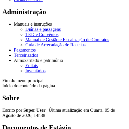
Administração
Manuais e instruções
Diárias e passagens
TED e Convênios
Manual de Gestão e Fiscalização de Contratos
Guia de Arrecadação de Receitas
Pagamentos
Terceirizados
Almoxarifado e patrimônio
Editais
Inventários
Fim do menu principal
Início do conteúdo da página
Sobre
Escrito por
Super User
|
Última atualização em Quarta, 05 de
Agosto de 2026, 14h38
Documentos de Estágio