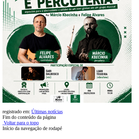
registrado em:
Últimas notícias
Fim do conteúdo da página
Voltar para o topo
Início da navegação de rodapé