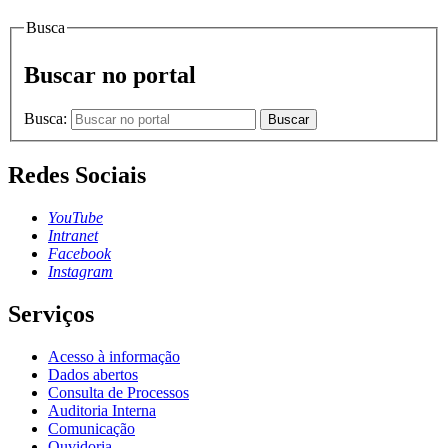
Busca
Buscar no portal
Busca:
Buscar
Redes Sociais
YouTube
Intranet
Facebook
Instagram
Serviços
Acesso à informação
Dados abertos
Consulta de Processos
Auditoria Interna
Comunicação
Ouvidoria