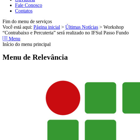
Fale Conosco
Contatos
Fim do menu de serviços
Você está aqui:
Página inicial
>
Últimas Notícias
>
Workshop
“Contrabaixo e Percuteria” será realizado no IFSul Passo Fundo
Menu
Início do menu principal
Menu de Relevância