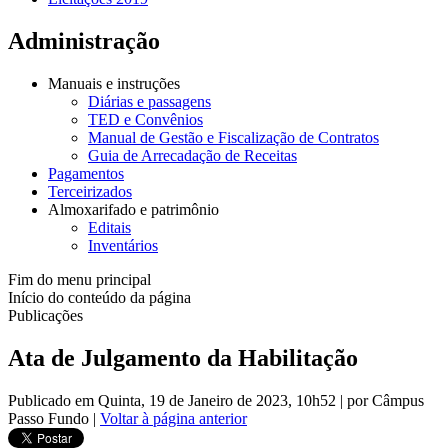
Administração
Manuais e instruções
Diárias e passagens
TED e Convênios
Manual de Gestão e Fiscalização de Contratos
Guia de Arrecadação de Receitas
Pagamentos
Terceirizados
Almoxarifado e patrimônio
Editais
Inventários
Fim do menu principal
Início do conteúdo da página
Publicações
Ata de Julgamento da Habilitação
Publicado em Quinta, 19 de Janeiro de 2023, 10h52
|
por Câmpus
Passo Fundo
|
Voltar à página anterior