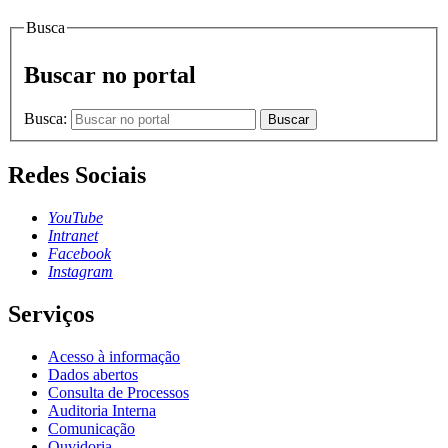
Busca
Buscar no portal
Busca:
Buscar
Redes Sociais
YouTube
Intranet
Facebook
Instagram
Serviços
Acesso à informação
Dados abertos
Consulta de Processos
Auditoria Interna
Comunicação
Ouvidoria