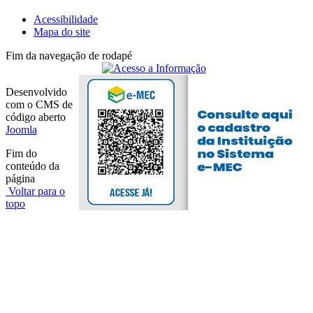
Acessibilidade
Mapa do site
Fim da navegação de rodapé
Desenvolvido
com o CMS de
código aberto
Joomla
Fim do
conteúdo da
página
Voltar para o
topo