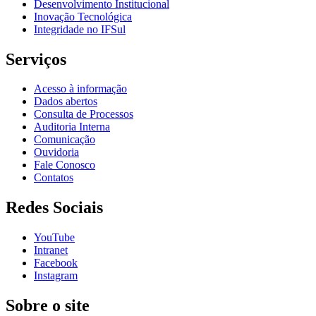
Desenvolvimento Institucional
Inovação Tecnológica
Integridade no IFSul
Serviços
Acesso à informação
Dados abertos
Consulta de Processos
Auditoria Interna
Comunicação
Ouvidoria
Fale Conosco
Contatos
Redes Sociais
YouTube
Intranet
Facebook
Instagram
Sobre o site