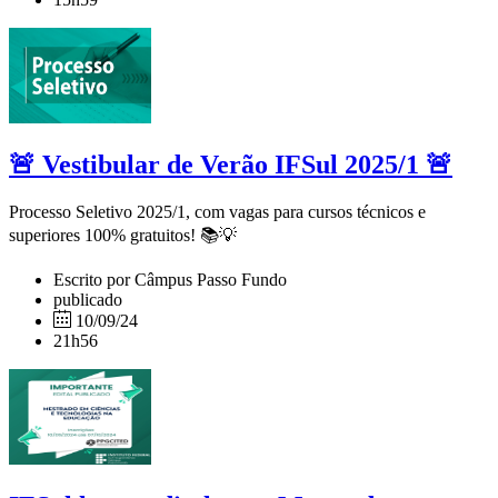
🚨 Vestibular de Verão IFSul 2025/1 🚨
Processo Seletivo 2025/1, com vagas para cursos técnicos e
superiores 100% gratuitos! 📚💡
Escrito por Câmpus Passo Fundo
publicado
10/09/24
21h56