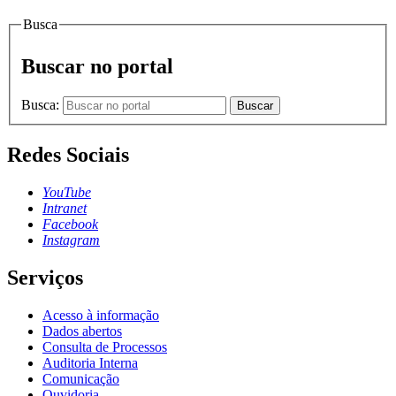
Busca
Buscar no portal
Busca:
Buscar
Redes Sociais
YouTube
Intranet
Facebook
Instagram
Serviços
Acesso à informação
Dados abertos
Consulta de Processos
Auditoria Interna
Comunicação
Ouvidoria