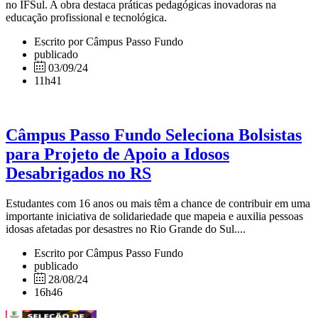
no IFSul. A obra destaca práticas pedagógicas inovadoras na
educação profissional e tecnológica.
Escrito por Câmpus Passo Fundo
publicado
03/09/24
11h41
Câmpus Passo Fundo Seleciona Bolsistas
para Projeto de Apoio a Idosos
Desabrigados no RS
Estudantes com 16 anos ou mais têm a chance de contribuir em uma
importante iniciativa de solidariedade que mapeia e auxilia pessoas
idosas afetadas por desastres no Rio Grande do Sul....
Escrito por Câmpus Passo Fundo
publicado
28/08/24
16h46