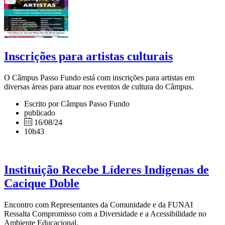
Inscrições para artistas culturais
O Câmpus Passo Fundo está com inscrições para artistas em
diversas áreas para atuar nos eventos de cultura do Câmpus.
Escrito por Câmpus Passo Fundo
publicado
16/08/24
10h43
Instituição Recebe Líderes Indígenas de
Cacique Doble
Encontro com Representantes da Comunidade e da FUNAI
Ressalta Compromisso com a Diversidade e a Acessibilidade no
Ambiente Educacional.