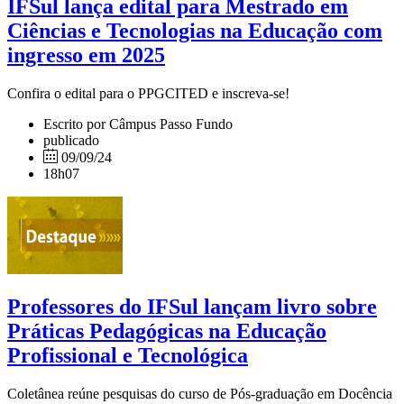
IFSul lança edital para Mestrado em
Ciências e Tecnologias na Educação com
ingresso em 2025
Confira o edital para o PPGCITED e inscreva-se!
Escrito por Câmpus Passo Fundo
publicado
09/09/24
18h07
Professores do IFSul lançam livro sobre
Práticas Pedagógicas na Educação
Profissional e Tecnológica
Coletânea reúne pesquisas do curso de Pós-graduação em Docência