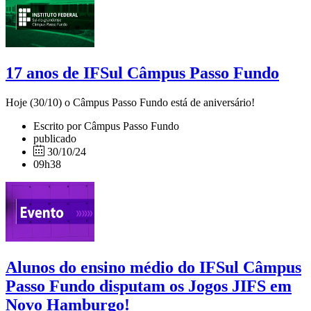
17 anos de IFSul Câmpus Passo Fundo
Hoje (30/10) o Câmpus Passo Fundo está de aniversário!
Escrito por Câmpus Passo Fundo
publicado
30/10/24
09h38
Alunos do ensino médio do IFSul Câmpus
Passo Fundo disputam os Jogos JIFS em
Novo Hamburgo!