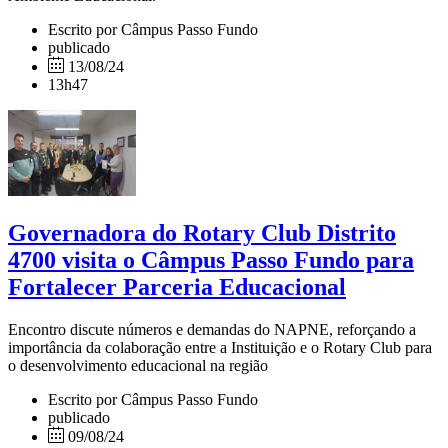
Escrito por Câmpus Passo Fundo
publicado
13/08/24
13h47
Governadora do Rotary Club Distrito
4700 visita o Câmpus Passo Fundo para
Fortalecer Parceria Educacional
Encontro discute números e demandas do NAPNE, reforçando a
importância da colaboração entre a Instituição e o Rotary Club para
o desenvolvimento educacional na região
Escrito por Câmpus Passo Fundo
publicado
09/08/24