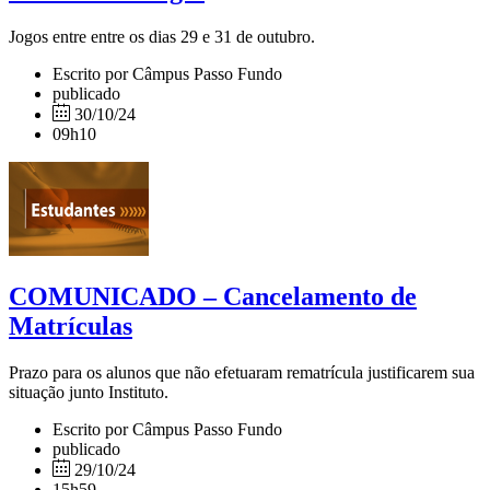
Jogos entre entre os dias 29 e 31 de outubro.
Escrito por Câmpus Passo Fundo
publicado
30/10/24
09h10
COMUNICADO – Cancelamento de
Matrículas
Prazo para os alunos que não efetuaram rematrícula justificarem sua
situação junto Instituto.
Escrito por Câmpus Passo Fundo
publicado
29/10/24
15h59