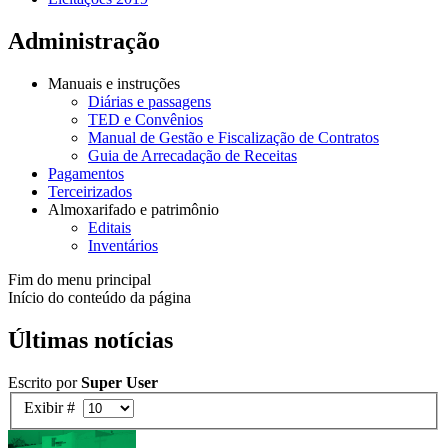
Administração
Manuais e instruções
Diárias e passagens
TED e Convênios
Manual de Gestão e Fiscalização de Contratos
Guia de Arrecadação de Receitas
Pagamentos
Terceirizados
Almoxarifado e patrimônio
Editais
Inventários
Fim do menu principal
Início do conteúdo da página
Últimas notícias
Escrito por
Super User
Exibir #