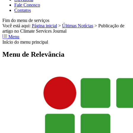
Fale Conosco
Contatos
Fim do menu de serviços
Você está aqui:
Página inicial
>
Últimas Notícias
>
Publicação de
artigo no Climate Services Journal
Menu
Início do menu principal
Menu de Relevância