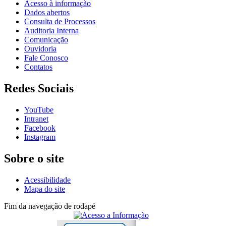
Acesso à informação
Dados abertos
Consulta de Processos
Auditoria Interna
Comunicação
Ouvidoria
Fale Conosco
Contatos
Redes Sociais
YouTube
Intranet
Facebook
Instagram
Sobre o site
Acessibilidade
Mapa do site
Fim da navegação de rodapé