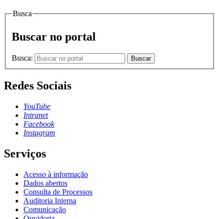
Busca
Buscar no portal
Busca:
Buscar
Redes Sociais
YouTube
Intranet
Facebook
Instagram
Serviços
Acesso à informação
Dados abertos
Consulta de Processos
Auditoria Interna
Comunicação
Ouvidoria