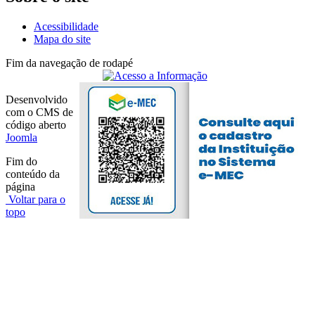
Acessibilidade
Mapa do site
Fim da navegação de rodapé
Desenvolvido
com o CMS de
código aberto
Joomla
Fim do
conteúdo da
página
Voltar para o
topo