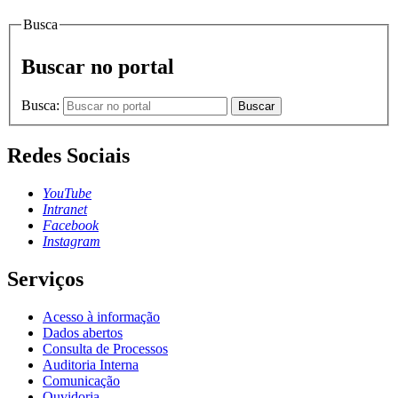
Busca
Buscar no portal
Busca:
Buscar
Redes Sociais
YouTube
Intranet
Facebook
Instagram
Serviços
Acesso à informação
Dados abertos
Consulta de Processos
Auditoria Interna
Comunicação
Ouvidoria