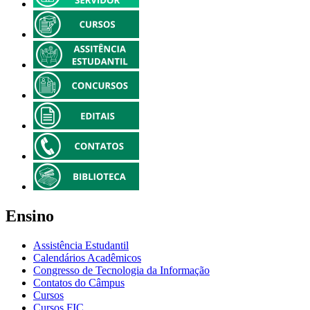
Ensino
Assistência Estudantil
Calendários Acadêmicos
Congresso de Tecnologia da Informação
Contatos do Câmpus
Cursos
Cursos FIC