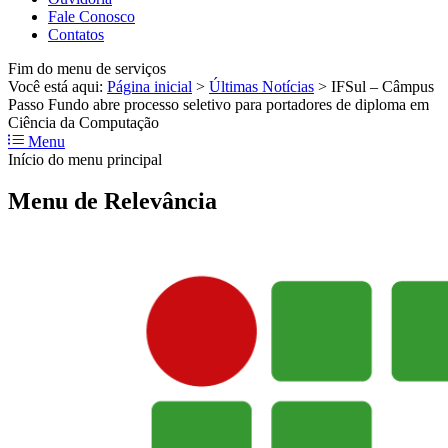
Fale Conosco
Contatos
Fim do menu de serviços
Você está aqui:
Página inicial
>
Últimas Notícias
>
IFSul – Câmpus
Passo Fundo abre processo seletivo para portadores de diploma em
Ciência da Computação
Menu
Início do menu principal
Menu de Relevância