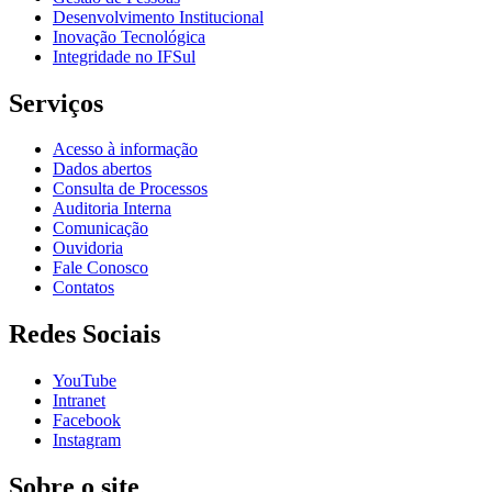
Desenvolvimento Institucional
Inovação Tecnológica
Integridade no IFSul
Serviços
Acesso à informação
Dados abertos
Consulta de Processos
Auditoria Interna
Comunicação
Ouvidoria
Fale Conosco
Contatos
Redes Sociais
YouTube
Intranet
Facebook
Instagram
Sobre o site