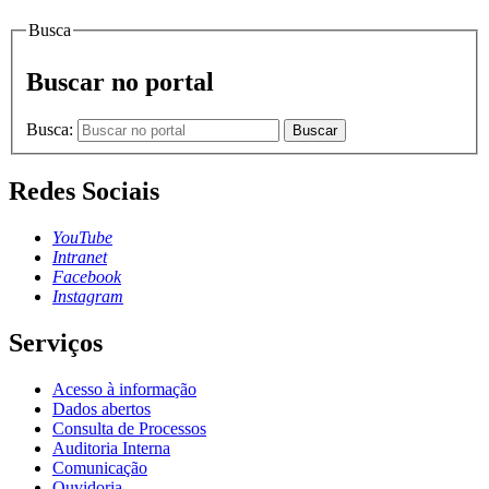
Busca
Buscar no portal
Busca:
Buscar
Redes Sociais
YouTube
Intranet
Facebook
Instagram
Serviços
Acesso à informação
Dados abertos
Consulta de Processos
Auditoria Interna
Comunicação
Ouvidoria