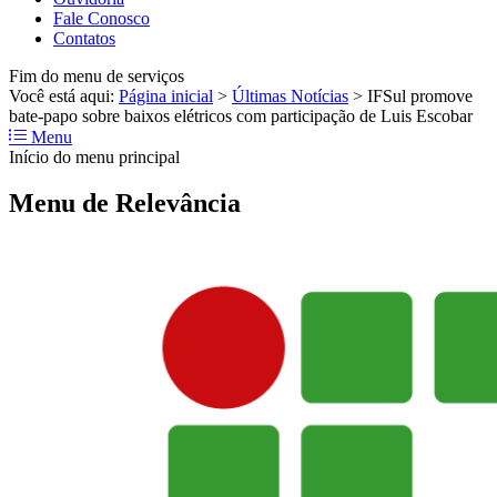
Fale Conosco
Contatos
Fim do menu de serviços
Você está aqui:
Página inicial
>
Últimas Notícias
>
IFSul promove
bate-papo sobre baixos elétricos com participação de Luis Escobar
Menu
Início do menu principal
Menu de Relevância