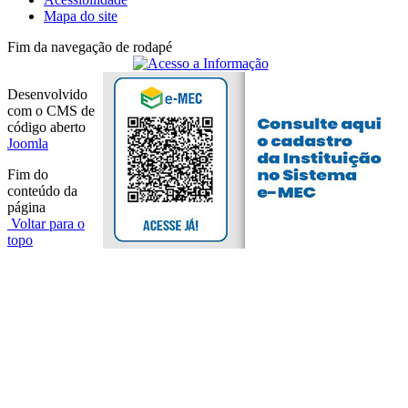
Mapa do site
Fim da navegação de rodapé
Desenvolvido
com o CMS de
código aberto
Joomla
Fim do
conteúdo da
página
Voltar para o
topo