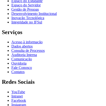
Espaço do Estudante
Espaço do Servidor
Gestão de Pessoas
Desenvolvimento Institucional
Inovação Tecnológica
Integridade no IFSul
Serviços
Acesso à informação
Dados abertos
Consulta de Processos
Auditoria Interna
Comunicação
Ouvidoria
Fale Conosco
Contatos
Redes Sociais
YouTube
Intranet
Facebook
Instagram