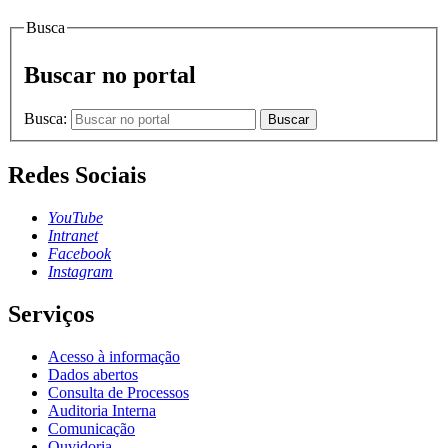
Busca
Buscar no portal
Busca:
Buscar
Redes Sociais
YouTube
Intranet
Facebook
Instagram
Serviços
Acesso à informação
Dados abertos
Consulta de Processos
Auditoria Interna
Comunicação
Ouvidoria