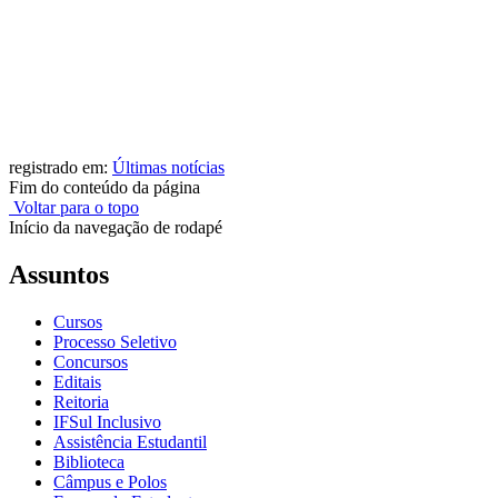
registrado em:
Últimas notícias
Fim do conteúdo da página
Voltar para o topo
Início da navegação de rodapé
Assuntos
Cursos
Processo Seletivo
Concursos
Editais
Reitoria
IFSul Inclusivo
Assistência Estudantil
Biblioteca
Câmpus e Polos