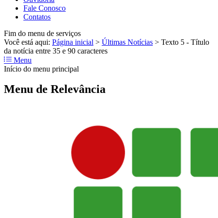
Fale Conosco
Contatos
Fim do menu de serviços
Você está aqui:
Página inicial
>
Últimas Notícias
>
Texto 5 - Título
da notícia entre 35 e 90 caracteres
Menu
Início do menu principal
Menu de Relevância