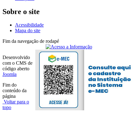
Sobre o site
Acessibilidade
Mapa do site
Fim da navegação de rodapé
Desenvolvido
com o CMS de
código aberto
Joomla
Fim do
conteúdo da
página
Voltar para o
topo