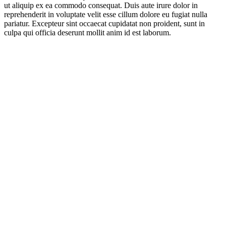
ut aliquip ex ea commodo consequat. Duis aute irure dolor in
reprehenderit in voluptate velit esse cillum dolore eu fugiat nulla
pariatur. Excepteur sint occaecat cupidatat non proident, sunt in
culpa qui officia deserunt mollit anim id est laborum.