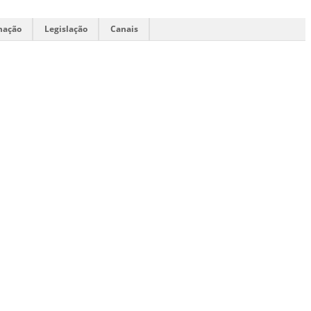
mação
Legislação
Canais