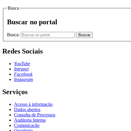
Busca
Buscar no portal
Busca:
Buscar
Redes Sociais
YouTube
Intranet
Facebook
Instagram
Serviços
Acesso à informação
Dados abertos
Consulta de Processos
Auditoria Interna
Comunicação
Ouvidoria