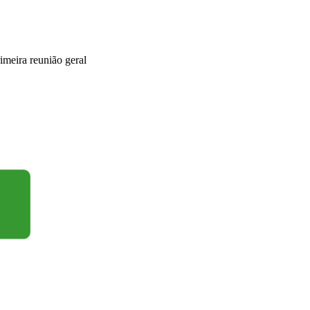
rimeira reunião geral