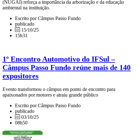
(NUGAI) reforça a importância da arborização e da educação
ambiental na instituição.
Escrito por Câmpus Passo Fundo
publicado
15/10/25
15h31
1º Encontro Automotivo do IFSul –
Câmpus Passo Fundo reúne mais de 140
expositores
Evento transformou o câmpus em ponto de encontro para
apaixonados por motores e atraiu grande público
Escrito por Câmpus Passo Fundo
publicado
03/10/25
08h50