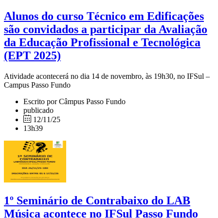
Alunos do curso Técnico em Edificações
são convidados a participar da Avaliação
da Educação Profissional e Tecnológica
(EPT 2025)
Atividade acontecerá no dia 14 de novembro, às 19h30, no IFSul –
Campus Passo Fundo
Escrito por Câmpus Passo Fundo
publicado
12/11/25
13h39
1º Seminário de Contrabaixo do LAB
Música acontece no IFSul Passo Fundo